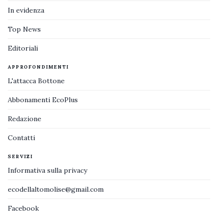
In evidenza
Top News
Editoriali
APPROFONDIMENTI
L'attacca Bottone
Abbonamenti EcoPlus
Redazione
Contatti
SERVIZI
Informativa sulla privacy
ecodellaltomolise@gmail.com
Facebook