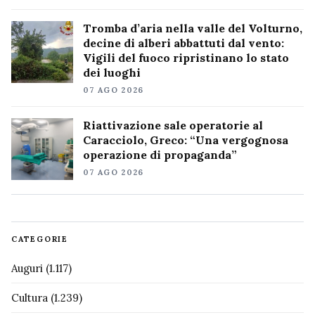
Tromba d’aria nella valle del Volturno,
decine di alberi abbattuti dal vento:
Vigili del fuoco ripristinano lo stato
dei luoghi
07 AGO 2026
Riattivazione sale operatorie al
Caracciolo, Greco: “Una vergognosa
operazione di propaganda”
07 AGO 2026
CATEGORIE
Auguri
(1.117)
Cultura
(1.239)