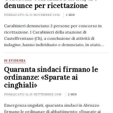
denunce per ricettazione
PUBBLICATO IL
21 NOVEMBRE 2016
1 MIN
Carabinieri denunciano 3 persone per concorso in
ricettazione. I Carabinieri della stazione di
Castelfrentano (Ch), a conclusione di attività di
indagine, hanno individuato e denunciato, in stato…
IN EVIDENZA
Quaranta sindaci firmano le
ordinanze: «Sparate ai
cinghiali»
PUBBLICATO IL
19 SETTEMBRE 2016
2 MIN
Emergenza ungulati, quaranta sindaci in Abruzzo
firmano le ordinanze di abbattimento: «Sparate ai