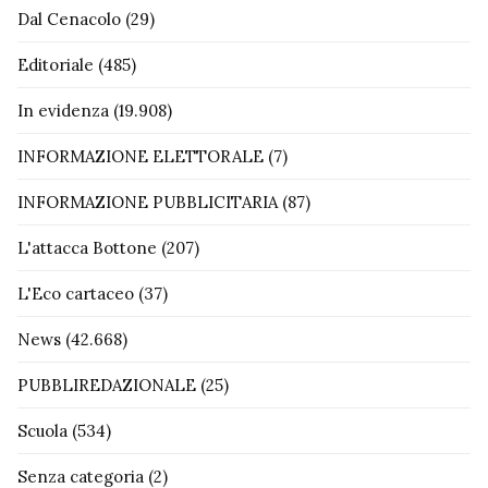
Dal Cenacolo
(29)
Editoriale
(485)
In evidenza
(19.908)
INFORMAZIONE ELETTORALE
(7)
INFORMAZIONE PUBBLICITARIA
(87)
L'attacca Bottone
(207)
L'Eco cartaceo
(37)
News
(42.668)
PUBBLIREDAZIONALE
(25)
Scuola
(534)
Senza categoria
(2)