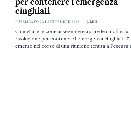
per contenere l’emergenza
cinghiali
PUBBLICATO IL
1 SETTEMBRE 2018
2 MIN
Cancellare le zone assegnate e aprire le cinofile: la
rivoluzione per contenere l'emergenza cinghiali. E'
emerso nel corso di una riunione tenuta a Pescara 