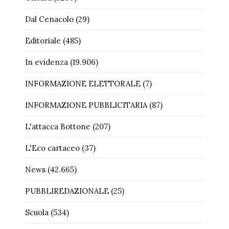
Dal Cenacolo
(29)
Editoriale
(485)
In evidenza
(19.906)
INFORMAZIONE ELETTORALE
(7)
INFORMAZIONE PUBBLICITARIA
(87)
L'attacca Bottone
(207)
L'Eco cartaceo
(37)
News
(42.665)
PUBBLIREDAZIONALE
(25)
Scuola
(534)