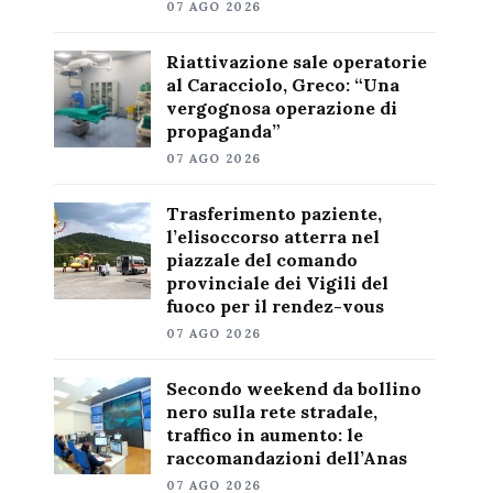
07 AGO 2026
Riattivazione sale operatorie
al Caracciolo, Greco: “Una
vergognosa operazione di
propaganda”
07 AGO 2026
Trasferimento paziente,
l’elisoccorso atterra nel
piazzale del comando
provinciale dei Vigili del
fuoco per il rendez-vous
07 AGO 2026
Secondo weekend da bollino
nero sulla rete stradale,
traffico in aumento: le
raccomandazioni dell’Anas
07 AGO 2026