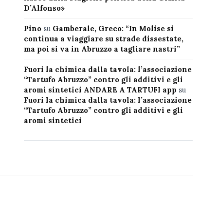
D’Alfonso»
Pino
su
Gamberale, Greco: “In Molise si
continua a viaggiare su strade dissestate,
ma poi si va in Abruzzo a tagliare nastri”
Fuori la chimica dalla tavola: l’associazione
“Tartufo Abruzzo” contro gli additivi e gli
aromi sintetici ANDARE A TARTUFI app
su
Fuori la chimica dalla tavola: l’associazione
“Tartufo Abruzzo” contro gli additivi e gli
aromi sintetici