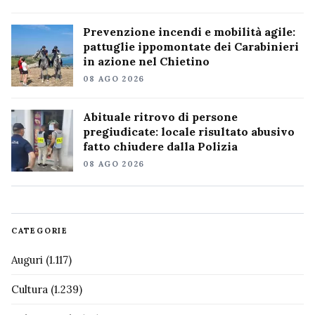
Prevenzione incendi e mobilità agile:
pattuglie ippomontate dei Carabinieri
in azione nel Chietino
08 AGO 2026
Abituale ritrovo di persone
pregiudicate: locale risultato abusivo
fatto chiudere dalla Polizia
08 AGO 2026
CATEGORIE
Auguri
(1.117)
Cultura
(1.239)