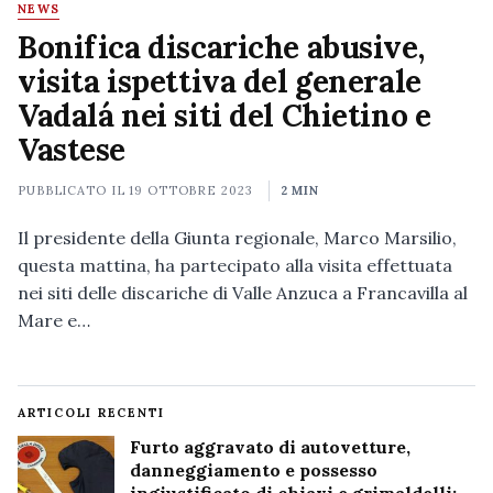
NEWS
Bonifica discariche abusive,
visita ispettiva del generale
Vadalá nei siti del Chietino e
Vastese
PUBBLICATO IL
19 OTTOBRE 2023
2 MIN
Il presidente della Giunta regionale, Marco Marsilio,
questa mattina, ha partecipato alla visita effettuata
nei siti delle discariche di Valle Anzuca a Francavilla al
Mare e…
ARTICOLI RECENTI
Furto aggravato di autovetture,
danneggiamento e possesso