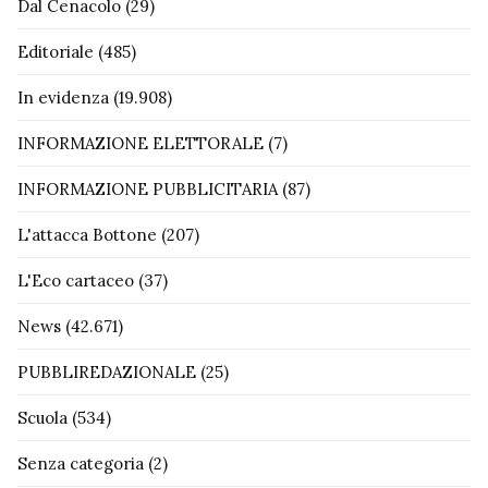
Dal Cenacolo
(29)
Editoriale
(485)
In evidenza
(19.908)
INFORMAZIONE ELETTORALE
(7)
INFORMAZIONE PUBBLICITARIA
(87)
L'attacca Bottone
(207)
L'Eco cartaceo
(37)
News
(42.671)
PUBBLIREDAZIONALE
(25)
Scuola
(534)
Senza categoria
(2)