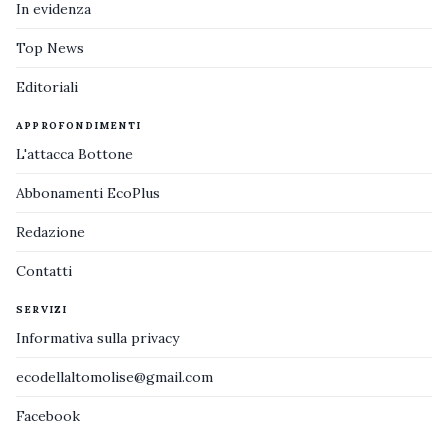
In evidenza
Top News
Editoriali
APPROFONDIMENTI
L'attacca Bottone
Abbonamenti EcoPlus
Redazione
Contatti
SERVIZI
Informativa sulla privacy
ecodellaltomolise@gmail.com
Facebook