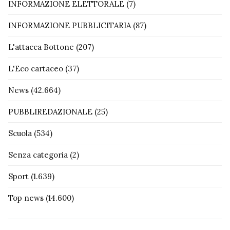
INFORMAZIONE ELETTORALE
(7)
INFORMAZIONE PUBBLICITARIA
(87)
L'attacca Bottone
(207)
L'Eco cartaceo
(37)
News
(42.664)
PUBBLIREDAZIONALE
(25)
Scuola
(534)
Senza categoria
(2)
Sport
(1.639)
Top news
(14.600)