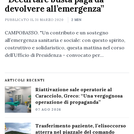
devolvere all’emergenza”
PUBBLICATO IL
31 MARZO 2020
2 MIN
CAMPOBASSO. "Un contributo e un sostegno
all’emergenza sanitaria e sociale: con questo spirito,
costruttivo e solidaristico, questa mattina nel corso
dell’Ufficio di Presidenza - convocato per…
ARTICOLI RECENTI
Riattivazione sale operatorie al
Caracciolo, Greco: “Una vergognosa
operazione di propaganda”
07 AGO 2026
Trasferimento paziente, l’elisoccorso
atterra nel piazzale del comando