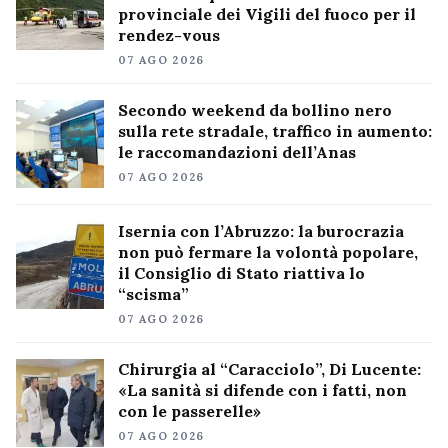
provinciale dei Vigili del fuoco per il
rendez-vous
07 AGO 2026
Secondo weekend da bollino nero
sulla rete stradale, traffico in aumento:
le raccomandazioni dell’Anas
07 AGO 2026
Isernia con l’Abruzzo: la burocrazia
non può fermare la volontà popolare,
il Consiglio di Stato riattiva lo
“scisma”
07 AGO 2026
Chirurgia al “Caracciolo”, Di Lucente:
«La sanità si difende con i fatti, non
con le passerelle»
07 AGO 2026