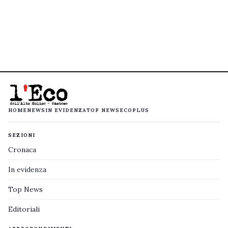
HOME
NEWS
IN EVIDENZA
TOP NEWS
ECOPLUS
SEZIONI
Cronaca
In evidenza
Top News
Editoriali