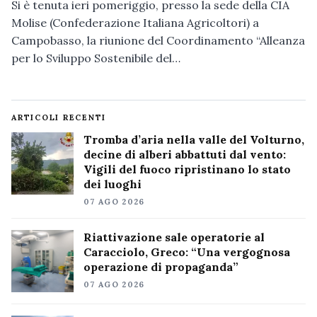
Si è tenuta ieri pomeriggio, presso la sede della CIA
Molise (Confederazione Italiana Agricoltori) a
Campobasso, la riunione del Coordinamento “Alleanza
per lo Sviluppo Sostenibile del…
ARTICOLI RECENTI
Tromba d’aria nella valle del Volturno,
decine di alberi abbattuti dal vento:
Vigili del fuoco ripristinano lo stato
dei luoghi
07 AGO 2026
Riattivazione sale operatorie al
Caracciolo, Greco: “Una vergognosa
operazione di propaganda”
07 AGO 2026