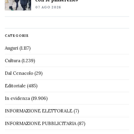
07 AGO 2026
CATEGORIE
Auguri
(1.117)
Cultura
(1.239)
Dal Cenacolo
(29)
Editoriale
(485)
In evidenza
(19.906)
INFORMAZIONE ELETTORALE
(7)
INFORMAZIONE PUBBLICITARIA
(87)