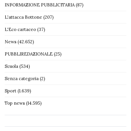
INFORMAZIONE PUBBLICITARIA
(87)
L'attacca Bottone
(207)
L'Eco cartaceo
(37)
News
(42.652)
PUBBLIREDAZIONALE
(25)
Scuola
(534)
Senza categoria
(2)
Sport
(1.639)
Top news
(14.595)