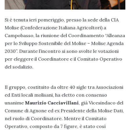
Si è tenuta ieri pomeriggio, presso la sede della CIA
Molise (Confederazione Italiana Agricoltori) a
Campobasso, la riunione del Coordinamento “Alleanza
per lo Sviluppo Sostenibile del Molise – Molise Agenda
2030”. Durante l’incontro si sono svolte le votazioni
per eleggere il Coordinatore e il Comitato Operativo
del sodalizio.
Il gruppo, costituito da oltre 40 sigle tra Associazioni
ed Enti locali molisani, ha eletto con consenso
unanime
Maurizio Cacciavillani
, già Vicesindaco del
Comune di Agnone ed ex Presidente della Molise Dati,
nel ruolo di Coordinatore. Mentre il Comitato
Operativo, composto da 7 figure, è stato così