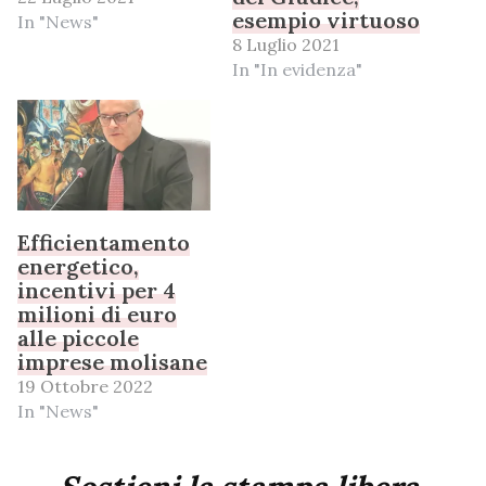
esempio virtuoso
In "News"
8 Luglio 2021
In "In evidenza"
Efficientamento
energetico,
incentivi per 4
milioni di euro
alle piccole
imprese molisane
19 Ottobre 2022
In "News"