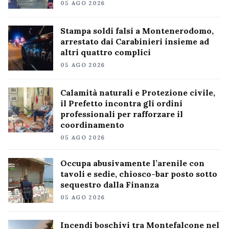
05 AGO 2026
Stampa soldi falsi a Montenerodomo,
arrestato dai Carabinieri insieme ad
altri quattro complici
05 AGO 2026
Calamità naturali e Protezione civile,
il Prefetto incontra gli ordini
professionali per rafforzare il
coordinamento
05 AGO 2026
Occupa abusivamente l’arenile con
tavoli e sedie, chiosco-bar posto sotto
sequestro dalla Finanza
05 AGO 2026
Incendi boschivi tra Montefalcone nel