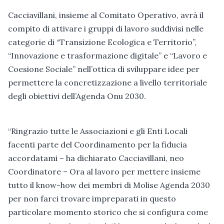
Cacciavillani, insieme al Comitato Operativo, avrà il
compito di attivare i gruppi di lavoro suddivisi nelle
categorie di “Transizione Ecologica e Territorio”,
“Innovazione e trasformazione digitale” e “Lavoro e
Coesione Sociale” nell’ottica di sviluppare idee per
permettere la concretizzazione a livello territoriale
degli obiettivi dell’Agenda Onu 2030.
“Ringrazio tutte le Associazioni e gli Enti Locali
facenti parte del Coordinamento per la fiducia
accordatami – ha dichiarato Cacciavillani, neo
Coordinatore – Ora al lavoro per mettere insieme
tutto il know-how dei membri di Molise Agenda 2030
per non farci trovare impreparati in questo
particolare momento storico che si configura come