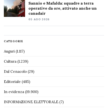
Sannio e Mafalda: squadre a terra
operative da ore, attivato anche un
canadair
05 AGO 2026
CATEGORIE
Auguri
(1.117)
Cultura
(1.239)
Dal Cenacolo
(29)
Editoriale
(485)
In evidenza
(19.900)
INFORMAZIONE ELETTORALE
(7)