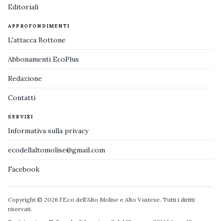
Editoriali
APPROFONDIMENTI
L'attacca Bottone
Abbonamenti EcoPlus
Redazione
Contatti
SERVIZI
Informativa sulla privacy
ecodellaltomolise@gmail.com
Facebook
Copyright © 2026 l'Eco dell'Alto Molise e Alto Vastese. Tutti i diritti
riservati.