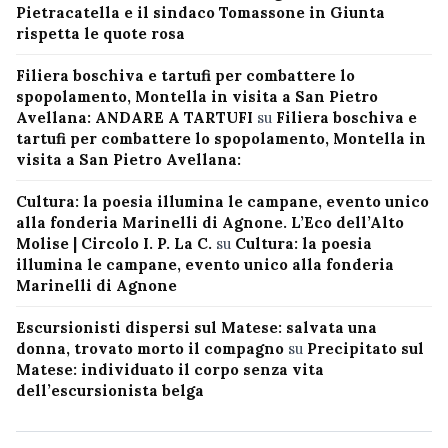
Pietracatella e il sindaco Tomassone in Giunta
rispetta le quote rosa
Filiera boschiva e tartufi per combattere lo
spopolamento, Montella in visita a San Pietro
Avellana: ANDARE A TARTUFI
su
Filiera boschiva e
tartufi per combattere lo spopolamento, Montella in
visita a San Pietro Avellana:
Cultura: la poesia illumina le campane, evento unico
alla fonderia Marinelli di Agnone. L’Eco dell’Alto
Molise | Circolo I. P. La C.
su
Cultura: la poesia
illumina le campane, evento unico alla fonderia
Marinelli di Agnone
Escursionisti dispersi sul Matese: salvata una
donna, trovato morto il compagno
su
Precipitato sul
Matese: individuato il corpo senza vita
dell’escursionista belga