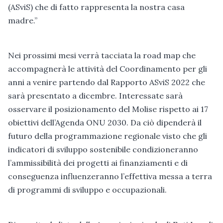
(ASviS) che di fatto rappresenta la nostra casa
madre.”
Nei prossimi mesi verrà tacciata la road map che
accompagnerà le attività del Coordinamento per gli
anni a venire partendo dal Rapporto ASviS 2022 che
sarà presentato a dicembre. Interessate sarà
osservare il posizionamento del Molise rispetto ai 17
obiettivi dell’Agenda ONU 2030. Da ciò dipenderà il
futuro della programmazione regionale visto che gli
indicatori di sviluppo sostenibile condizioneranno
l’ammissibilità dei progetti ai finanziamenti e di
conseguenza influenzeranno l’effettiva messa a terra
di programmi di sviluppo e occupazionali.