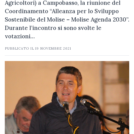
Agricoltori) a Campobasso, la riunione del
Coordinamento “Alleanza per lo Sviluppo
Sostenibile del Molise – Molise Agenda 2030”.
Durante l’incontro si sono svolte le
votazioni…
PUBBLICATO IL
19 NOVEMBRE 2021