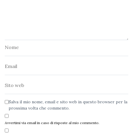
Nome
Email
Sito
web
Salva il mio nome, email e sito web in questo browser per la
prossima volta che commento.
Avvertimi via email in caso di risposte al mio commento.