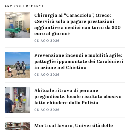
ARTICOLI RECENTI
Chirurgia al “Caracciolo”, Greco:
«Servirà solo a pagare prestazioni
aggiuntive a medici con turni da 800
euro al giorno»
08 AGO 2026
Prevenzione incendi e mobilità agile:
pattuglie ippomontate dei Carabinieri
in azione nel Chietino
08 AGO 2026
Abituale ritrovo di persone
pregiudicate: locale risultato abusivo
fatto chiudere dalla Polizia
08 AGO 2026
Morti sul lavoro, Università delle