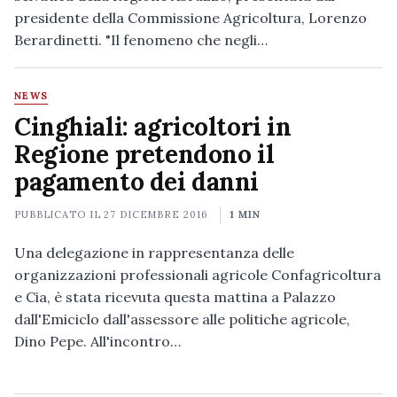
presidente della Commissione Agricoltura, Lorenzo
Berardinetti. "Il fenomeno che negli…
NEWS
Cinghiali: agricoltori in
Regione pretendono il
pagamento dei danni
PUBBLICATO IL
27 DICEMBRE 2016
1 MIN
Una delegazione in rappresentanza delle
organizzazioni professionali agricole Confagricoltura
e Cia, è stata ricevuta questa mattina a Palazzo
dall'Emiciclo dall'assessore alle politiche agricole,
Dino Pepe. All'incontro…