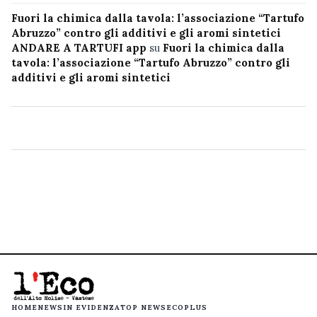
Fuori la chimica dalla tavola: l’associazione “Tartufo
Abruzzo” contro gli additivi e gli aromi sintetici
ANDARE A TARTUFI app
su
Fuori la chimica dalla
tavola: l’associazione “Tartufo Abruzzo” contro gli
additivi e gli aromi sintetici
HOME
NEWS
IN EVIDENZA
TOP NEWS
ECOPLUS