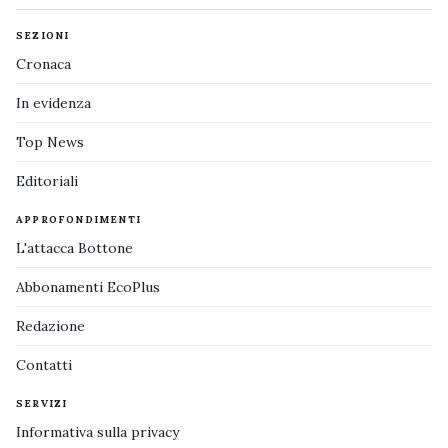
SEZIONI
Cronaca
In evidenza
Top News
Editoriali
APPROFONDIMENTI
L'attacca Bottone
Abbonamenti EcoPlus
Redazione
Contatti
SERVIZI
Informativa sulla privacy