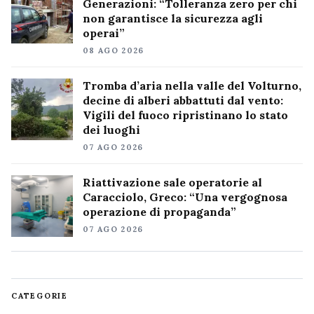
Generazioni: “Tolleranza zero per chi
non garantisce la sicurezza agli
operai”
08 AGO 2026
Tromba d’aria nella valle del Volturno,
decine di alberi abbattuti dal vento:
Vigili del fuoco ripristinano lo stato
dei luoghi
07 AGO 2026
Riattivazione sale operatorie al
Caracciolo, Greco: “Una vergognosa
operazione di propaganda”
07 AGO 2026
CATEGORIE