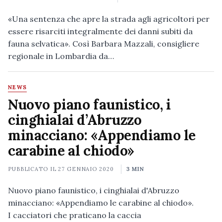
«Una sentenza che apre la strada agli agricoltori per
essere risarciti integralmente dei danni subiti da
fauna selvatica». Così Barbara Mazzali, consigliere
regionale in Lombardia da…
NEWS
Nuovo piano faunistico, i
cinghialai d’Abruzzo
minacciano: «Appendiamo le
carabine al chiodo»
PUBBLICATO IL
27 GENNAIO 2020
3 MIN
Nuovo piano faunistico, i cinghialai d'Abruzzo
minacciano: «Appendiamo le carabine al chiodo».
I cacciatori che praticano la caccia