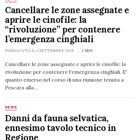
Cancellare le zone assegnate e
aprire le cinofile: la
“rivoluzione” per contenere
l’emergenza cinghiali
PUBBLICATO IL
1 SETTEMBRE 2018
2 MIN
Cancellare le zone assegnate e aprire le cinofile: la
rivoluzione per contenere l'emergenza cinghiali. E'
quanto emerso nel corso di una riunione tenuta a
Pescara alla…
NEWS
Danni da fauna selvatica,
ennesimo tavolo tecnico in
Regione