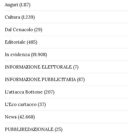
Auguri
(1.117)
Cultura
(1.239)
Dal Cenacolo
(29)
Editoriale
(485)
In evidenza
(19.908)
INFORMAZIONE ELETTORALE
(7)
INFORMAZIONE PUBBLICITARIA
(87)
L'attacca Bottone
(207)
L'Eco cartaceo
(37)
News
(42.668)
PUBBLIREDAZIONALE
(25)