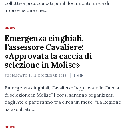
collettiva preoccupati per il documento in via di
approvazione che…
NEWS
Emergenza cinghiali,
l’assessore Cavaliere:
«Approvata la caccia di
selezione in Molise»
PUBBLICATO IL
12 DICEMBRE 2018
2 MIN
Emergenza cinghiali, Cavaliere: “Approvata la Caccia
di selezione in Molise” I corsi saranno organizzati
dagli Atc e partiranno tra circa un mese. “La Regione
ha ascoltato…
NEWS