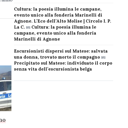
Cultura: la poesia illumina le campane,
evento unico alla fonderia Marinelli di
Agnone. L’Eco dell’Alto Molise | Circolo I. P.
La C.
su
Cultura: la poesia illumina le
campane, evento unico alla fonderia
Marinelli di Agnone
Escursionisti dispersi sul Matese: salvata
una donna, trovato morto il compagno
su
Precipitato sul Matese: individuato il corpo
senza vita dell’escursionista belga
ano