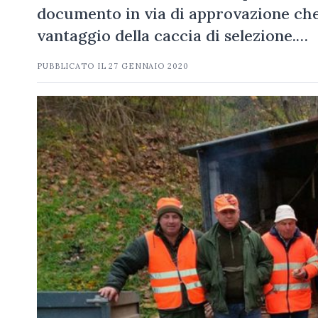
documento in via di approvazione che 
vantaggio della caccia di selezione.…
PUBBLICATO IL
27 GENNAIO 2020