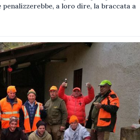
penalizzerebbe, a loro dire, la braccata a