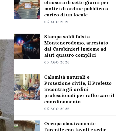
chiusura di sette giorni per
motivi di ordine pubblico a
carico di un locale
05 AGO 2026
Stampa soldi falsi a
Montenerodomo, arrestato
dai Carabinieri insieme ad
altri quattro complici
05 AGO 2026
Calamità naturali e
Protezione civile, il Prefetto
incontra gli ordini
professionali per rafforzare il
coordinamento
05 AGO 2026
Occupa abusivamente
l’arenile con tavoli e sedie,