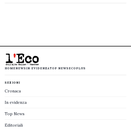
HOME
NEWS
IN EVIDENZA
TOP NEWS
ECOPLUS
SEZIONI
Cronaca
In evidenza
Top News
Editoriali