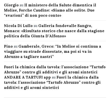
Giorgio
su
Il ministero della Salute dimentica il
Molise, Forche Caudine: «Siamo alle solite. Due
“svarioni” di non poco conto»
Nicola Di Lullo
su
Galleria fondovalle Sangro,
Monaco: «Risultato storico che nasce dalla stagione
politica della Giunta D’Alfonso»
Pino
su
Gamberale, Greco: “In Molise si continua a
viaggiare su strade dissestate, ma poi si va in
Abruzzo a tagliare nastri”
Fuori la chimica dalla tavola: l’associazione “Tartufo
Abruzzo” contro gli additivi e gli aromi sintetici
ANDARE A TARTUFI app
su
Fuori la chimica dalla
tavola: l’associazione “Tartufo Abruzzo” contro gli
additivi e gli aromi sintetici