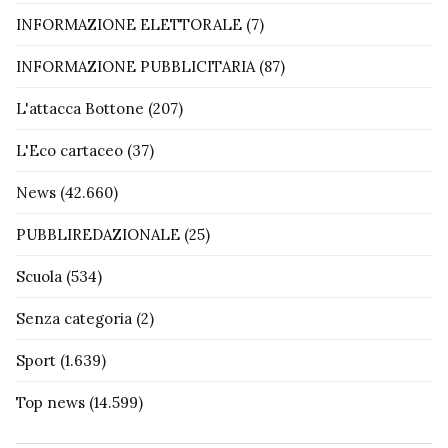
INFORMAZIONE ELETTORALE
(7)
INFORMAZIONE PUBBLICITARIA
(87)
L'attacca Bottone
(207)
L'Eco cartaceo
(37)
News
(42.660)
PUBBLIREDAZIONALE
(25)
Scuola
(534)
Senza categoria
(2)
Sport
(1.639)
Top news
(14.599)