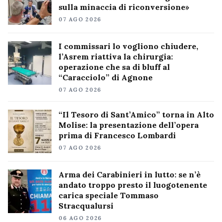
sulla minaccia di riconversione»
07 AGO 2026
I commissari lo vogliono chiudere,
l’Asrem riattiva la chirurgia:
operazione che sa di bluff al
“Caracciolo” di Agnone
07 AGO 2026
“Il Tesoro di Sant’Amico” torna in Alto
Molise: la presentazione dell’opera
prima di Francesco Lombardi
07 AGO 2026
Arma dei Carabinieri in lutto: se n’è
andato troppo presto il luogotenente
carica speciale Tommaso
Stracqualursi
06 AGO 2026