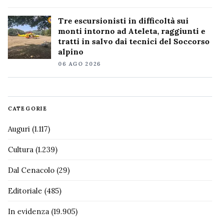
Tre escursionisti in difficoltà sui
monti intorno ad Ateleta, raggiunti e
tratti in salvo dai tecnici del Soccorso
alpino
06 AGO 2026
CATEGORIE
Auguri
(1.117)
Cultura
(1.239)
Dal Cenacolo
(29)
Editoriale
(485)
In evidenza
(19.905)