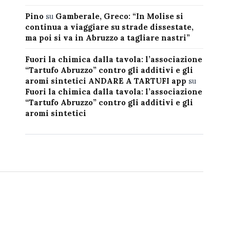
Pino
su
Gamberale, Greco: “In Molise si
continua a viaggiare su strade dissestate,
ma poi si va in Abruzzo a tagliare nastri”
Fuori la chimica dalla tavola: l’associazione
“Tartufo Abruzzo” contro gli additivi e gli
aromi sintetici ANDARE A TARTUFI app
su
Fuori la chimica dalla tavola: l’associazione
“Tartufo Abruzzo” contro gli additivi e gli
aromi sintetici