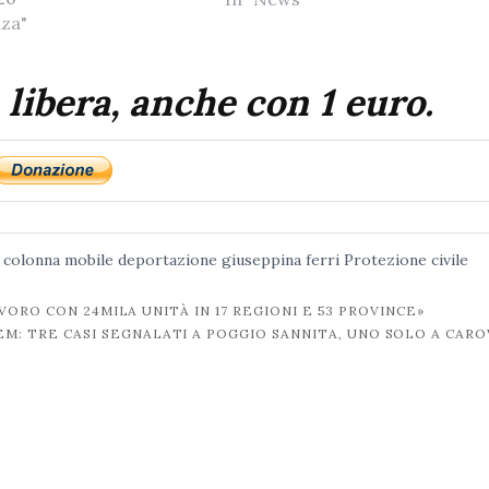
nza"
 libera, anche con 1 euro.
colonna mobile
deportazione
giuseppina ferri
Protezione civile
ORO CON 24MILA UNITÀ IN 17 REGIONI E 53 PROVINCE»
M: TRE CASI SEGNALATI A POGGIO SANNITA, UNO SOLO A CARO