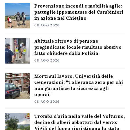
Prevenzione incendi e mobilità agile:
pattuglie ippomontate dei Carabinieri
in azione nel Chietino
08 AGO 2026
Abituale ritrovo di persone
pregiudicate: locale risultato abusivo
fatto chiudere dalla Polizia
08 AGO 2026
Morti sul lavoro, Università delle
Generazioni: “Tolleranza zero per chi
non garantisce la sicurezza agli
operai”
08 AGO 2026
Tromba d’aria nella valle del Volturno,
decine di alberi abbattuti dal vento:
Vigili del fuoco ripristinano lo stato