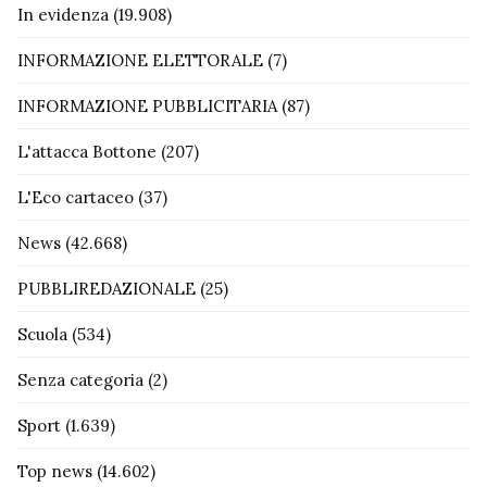
In evidenza
(19.908)
INFORMAZIONE ELETTORALE
(7)
INFORMAZIONE PUBBLICITARIA
(87)
L'attacca Bottone
(207)
L'Eco cartaceo
(37)
News
(42.668)
PUBBLIREDAZIONALE
(25)
Scuola
(534)
Senza categoria
(2)
Sport
(1.639)
Top news
(14.602)