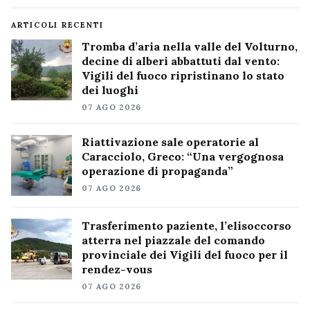
ARTICOLI RECENTI
Tromba d’aria nella valle del Volturno,
decine di alberi abbattuti dal vento:
Vigili del fuoco ripristinano lo stato
dei luoghi
07 AGO 2026
Riattivazione sale operatorie al
Caracciolo, Greco: “Una vergognosa
operazione di propaganda”
07 AGO 2026
Trasferimento paziente, l’elisoccorso
atterra nel piazzale del comando
provinciale dei Vigili del fuoco per il
rendez-vous
07 AGO 2026