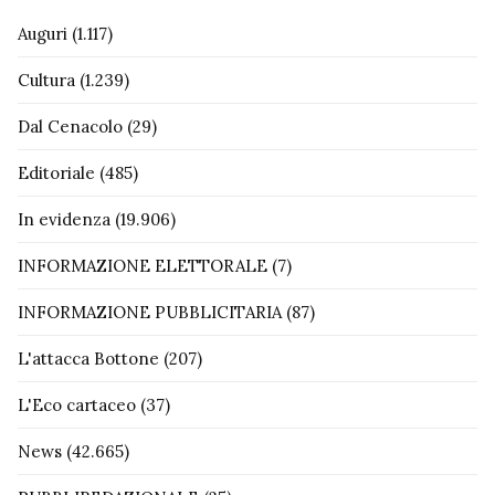
Auguri
(1.117)
Cultura
(1.239)
Dal Cenacolo
(29)
Editoriale
(485)
In evidenza
(19.906)
INFORMAZIONE ELETTORALE
(7)
INFORMAZIONE PUBBLICITARIA
(87)
L'attacca Bottone
(207)
L'Eco cartaceo
(37)
News
(42.665)