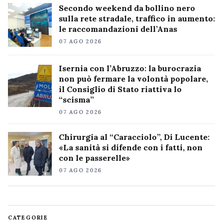
Secondo weekend da bollino nero
sulla rete stradale, traffico in aumento:
le raccomandazioni dell’Anas
07 AGO 2026
Isernia con l’Abruzzo: la burocrazia
non può fermare la volontà popolare,
il Consiglio di Stato riattiva lo
“scisma”
07 AGO 2026
Chirurgia al “Caracciolo”, Di Lucente:
«La sanità si difende con i fatti, non
con le passerelle»
07 AGO 2026
CATEGORIE