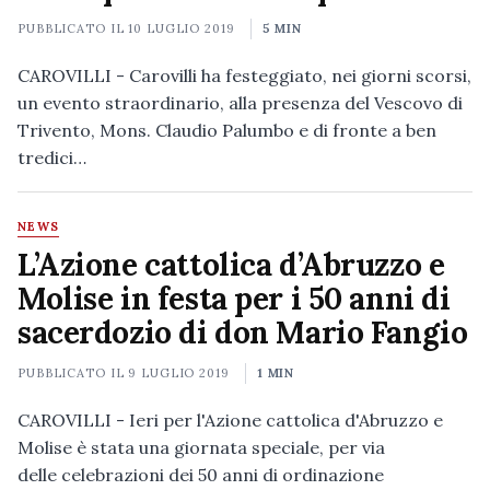
PUBBLICATO IL
10 LUGLIO 2019
5 MIN
CAROVILLI - Carovilli ha festeggiato, nei giorni scorsi,
un evento straordinario, alla presenza del Vescovo di
Trivento, Mons. Claudio Palumbo e di fronte a ben
tredici…
NEWS
L’Azione cattolica d’Abruzzo e
Molise in festa per i 50 anni di
sacerdozio di don Mario Fangio
PUBBLICATO IL
9 LUGLIO 2019
1 MIN
CAROVILLI - Ieri per l'Azione cattolica d'Abruzzo e
Molise è stata una giornata speciale, per via
delle celebrazioni dei 50 anni di ordinazione