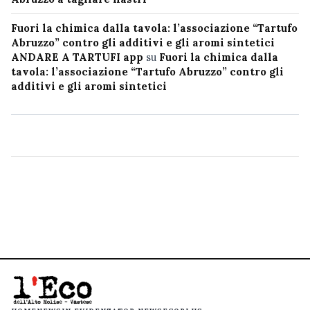
Fuori la chimica dalla tavola: l’associazione “Tartufo
Abruzzo” contro gli additivi e gli aromi sintetici
ANDARE A TARTUFI app
su
Fuori la chimica dalla
tavola: l’associazione “Tartufo Abruzzo” contro gli
additivi e gli aromi sintetici