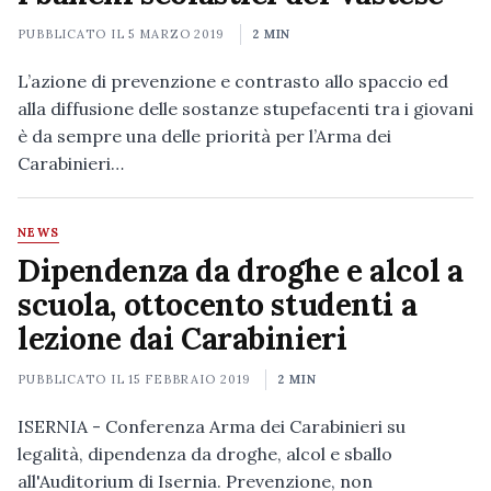
PUBBLICATO IL
5 MARZO 2019
2 MIN
L’azione di prevenzione e contrasto allo spaccio ed
alla diffusione delle sostanze stupefacenti tra i giovani
è da sempre una delle priorità per l’Arma dei
Carabinieri…
NEWS
Dipendenza da droghe e alcol a
scuola, ottocento studenti a
lezione dai Carabinieri
PUBBLICATO IL
15 FEBBRAIO 2019
2 MIN
ISERNIA - Conferenza Arma dei Carabinieri su
legalità, dipendenza da droghe, alcol e sballo
all'Auditorium di Isernia. Prevenzione, non