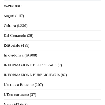
CATEGORIE
Auguri
(1.117)
Cultura
(1.239)
Dal Cenacolo
(29)
Editoriale
(485)
In evidenza
(19.908)
INFORMAZIONE ELETTORALE
(7)
INFORMAZIONE PUBBLICITARIA
(87)
L'attacca Bottone
(207)
L'Eco cartaceo
(37)
News
(42.668)