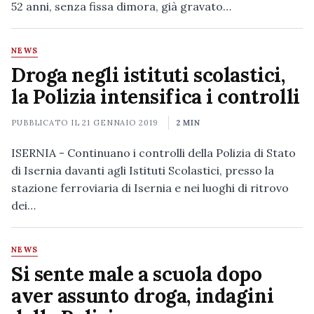
52 anni, senza fissa dimora, già gravato…
NEWS
Droga negli istituti scolastici,
la Polizia intensifica i controlli
PUBBLICATO IL
21 GENNAIO 2019
2 MIN
ISERNIA - Continuano i controlli della Polizia di Stato
di Isernia davanti agli Istituti Scolastici, presso la
stazione ferroviaria di Isernia e nei luoghi di ritrovo
dei…
NEWS
Si sente male a scuola dopo
aver assunto droga, indagini