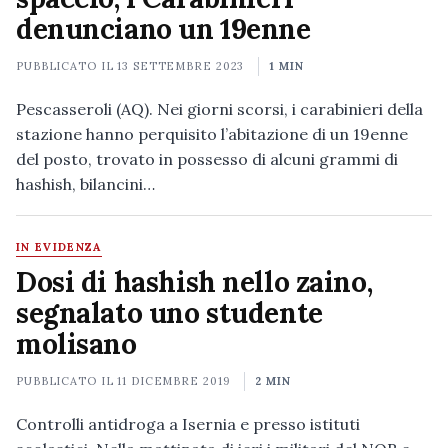
denunciano un 19enne
PUBBLICATO IL
13 SETTEMBRE 2023
1 MIN
Pescasseroli (AQ). Nei giorni scorsi, i carabinieri della
stazione hanno perquisito l’abitazione di un 19enne
del posto, trovato in possesso di alcuni grammi di
hashish, bilancini…
IN EVIDENZA
Dosi di hashish nello zaino,
segnalato uno studente
molisano
PUBBLICATO IL
11 DICEMBRE 2019
2 MIN
Controlli antidroga a Isernia e presso istituti