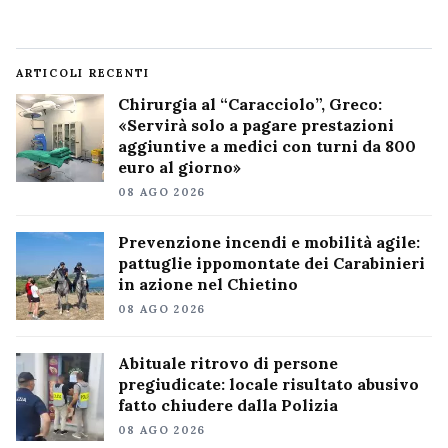
ARTICOLI RECENTI
Chirurgia al “Caracciolo”, Greco:
«Servirà solo a pagare prestazioni
aggiuntive a medici con turni da 800
euro al giorno»
08 AGO 2026
Prevenzione incendi e mobilità agile:
pattuglie ippomontate dei Carabinieri
in azione nel Chietino
08 AGO 2026
Abituale ritrovo di persone
pregiudicate: locale risultato abusivo
fatto chiudere dalla Polizia
08 AGO 2026