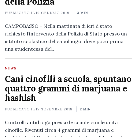
della Polizia
PUBBLICATO IL
19 GENNAIO 2019
3 MIN
CAMPOBASSO - Nella mattinata di ieri è stato
richiesto l’intervento della Polizia di Stato presso un
istituto scolastico del capoluogo, dove poco prima
una studentessa del…
NEWS
Cani cinofili a scuola, spuntano
quattro grammi di marjuana e
hashish
PUBBLICATO IL
15 NOVEMBRE 2018
2 MIN
Controlli antidroga presso le scuole con le unita
cinofile. Rivenuti circa 4 grammi di marjuana e