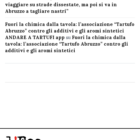
viaggiare su strade dissestate, ma poi si va in
Abruzzo a tagliare nastri”
Fuori la chimica dalla tavola: l’associazione “Tartufo
Abruzzo” contro gli additivi e gli aromi sintetici
ANDARE A TARTUFI app
su
Fuori la chimica dalla
tavola: l’associazione “Tartufo Abruzzo” contro gli
additivi e gli aromi sintetici