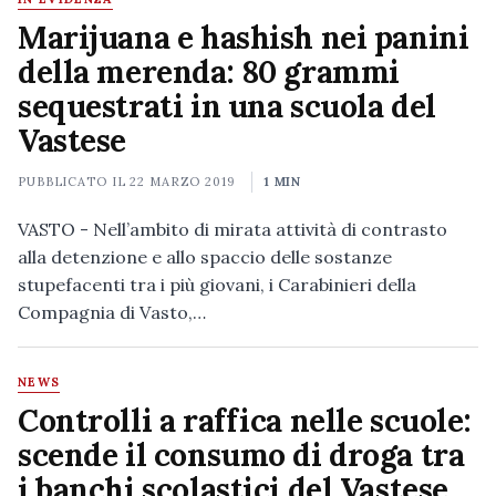
Marijuana e hashish nei panini
della merenda: 80 grammi
sequestrati in una scuola del
Vastese
PUBBLICATO IL
22 MARZO 2019
1 MIN
VASTO - Nell’ambito di mirata attività di contrasto
alla detenzione e allo spaccio delle sostanze
stupefacenti tra i più giovani, i Carabinieri della
Compagnia di Vasto,…
NEWS
Controlli a raffica nelle scuole:
scende il consumo di droga tra
i banchi scolastici del Vastese