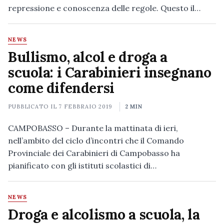
repressione e conoscenza delle regole. Questo il…
NEWS
Bullismo, alcol e droga a
scuola: i Carabinieri insegnano
come difendersi
PUBBLICATO IL
7 FEBBRAIO 2019
2 MIN
CAMPOBASSO – Durante la mattinata di ieri,
nell’ambito del ciclo d’incontri che il Comando
Provinciale dei Carabinieri di Campobasso ha
pianificato con gli istituti scolastici di…
NEWS
Droga e alcolismo a scuola, la