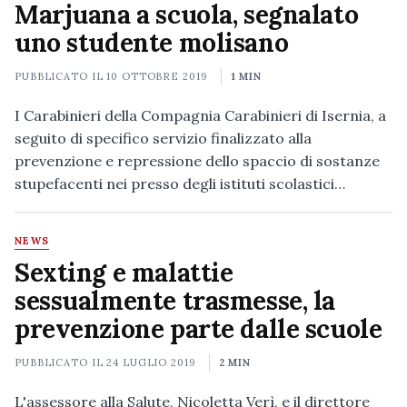
Marjuana a scuola, segnalato
uno studente molisano
PUBBLICATO IL
10 OTTOBRE 2019
1 MIN
I Carabinieri della Compagnia Carabinieri di Isernia, a
seguito di specifico servizio finalizzato alla
prevenzione e repressione dello spaccio di sostanze
stupefacenti nei presso degli istituti scolastici…
NEWS
Sexting e malattie
sessualmente trasmesse, la
prevenzione parte dalle scuole
PUBBLICATO IL
24 LUGLIO 2019
2 MIN
L'assessore alla Salute, Nicoletta Verì, e il direttore