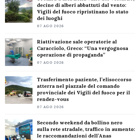
decine di alberi abbattuti dal vento:
Vigili del fuoco ripristinano lo stato
dei luoghi
07 AGO 2026
Riattivazione sale operatorie al
Caracciolo, Greco: “Una vergognosa
operazione di propaganda”
07 AGO 2026
Trasferimento paziente, l’elisoccorso
atterra nel piazzale del comando
provinciale dei Vigili del fuoco per il
rendez-vous
07 AGO 2026
Secondo weekend da bollino nero
sulla rete stradale, traffico in aumento:
le raccomandazioni dell’Anas