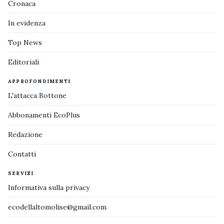
Cronaca
In evidenza
Top News
Editoriali
APPROFONDIMENTI
L'attacca Bottone
Abbonamenti EcoPlus
Redazione
Contatti
SERVIZI
Informativa sulla privacy
ecodellaltomolise@gmail.com