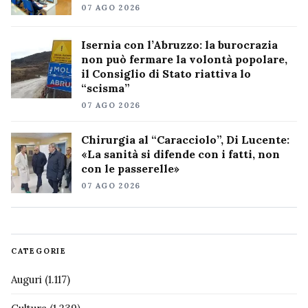
07 AGO 2026
Isernia con l’Abruzzo: la burocrazia
non può fermare la volontà popolare,
il Consiglio di Stato riattiva lo
“scisma”
07 AGO 2026
Chirurgia al “Caracciolo”, Di Lucente:
«La sanità si difende con i fatti, non
con le passerelle»
07 AGO 2026
CATEGORIE
Auguri
(1.117)