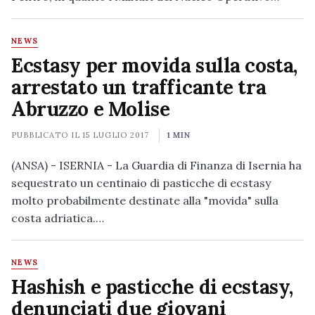
NEWS
Ecstasy per movida sulla costa,
arrestato un trafficante tra
Abruzzo e Molise
PUBBLICATO IL
15 LUGLIO 2017
1 MIN
(ANSA) - ISERNIA - La Guardia di Finanza di Isernia ha
sequestrato un centinaio di pasticche di ecstasy
molto probabilmente destinate alla "movida" sulla
costa adriatica.…
NEWS
Hashish e pasticche di ecstasy,
denunciati due giovani