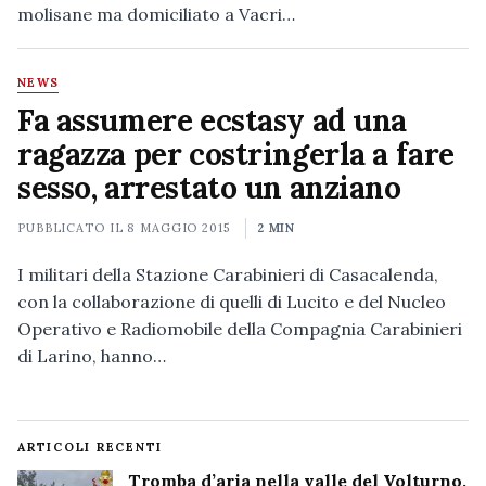
molisane ma domiciliato a Vacri…
NEWS
Fa assumere ecstasy ad una
ragazza per costringerla a fare
sesso, arrestato un anziano
PUBBLICATO IL
8 MAGGIO 2015
2 MIN
I militari della Stazione Carabinieri di Casacalenda,
con la collaborazione di quelli di Lucito e del Nucleo
Operativo e Radiomobile della Compagnia Carabinieri
di Larino, hanno…
ARTICOLI RECENTI
Tromba d’aria nella valle del Volturno,