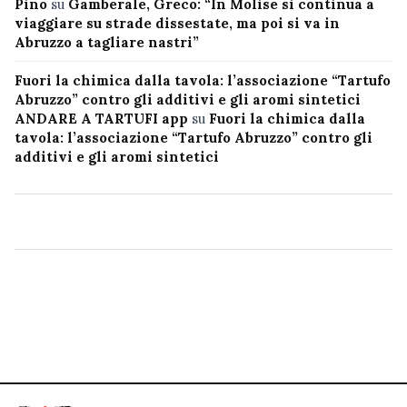
Pino
su
Gamberale, Greco: “In Molise si continua a
viaggiare su strade dissestate, ma poi si va in
Abruzzo a tagliare nastri”
Fuori la chimica dalla tavola: l’associazione “Tartufo
Abruzzo” contro gli additivi e gli aromi sintetici
ANDARE A TARTUFI app
su
Fuori la chimica dalla
tavola: l’associazione “Tartufo Abruzzo” contro gli
additivi e gli aromi sintetici