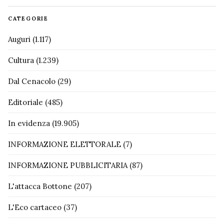
CATEGORIE
Auguri
(1.117)
Cultura
(1.239)
Dal Cenacolo
(29)
Editoriale
(485)
In evidenza
(19.905)
INFORMAZIONE ELETTORALE
(7)
INFORMAZIONE PUBBLICITARIA
(87)
L'attacca Bottone
(207)
L'Eco cartaceo
(37)