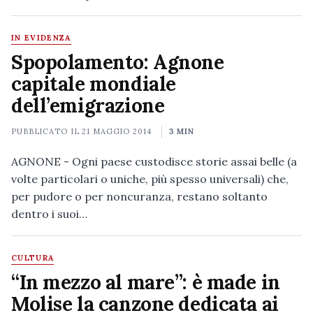
IN EVIDENZA
Spopolamento: Agnone
capitale mondiale
dell’emigrazione
PUBBLICATO IL
21 MAGGIO 2014
3 MIN
AGNONE - Ogni paese custodisce storie assai belle (a
volte particolari o uniche, più spesso universali) che,
per pudore o per noncuranza, restano soltanto
dentro i suoi…
CULTURA
“In mezzo al mare”: è made in
Molise la canzone dedicata ai