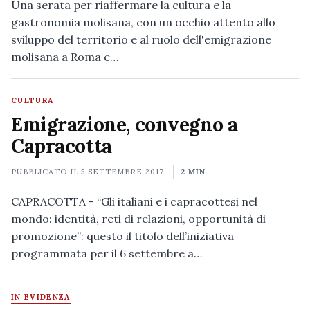
Una serata per riaffermare la cultura e la
gastronomia molisana, con un occhio attento allo
sviluppo del territorio e al ruolo dell'emigrazione
molisana a Roma e…
CULTURA
Emigrazione, convegno a
Capracotta
PUBBLICATO IL
5 SETTEMBRE 2017
2 MIN
CAPRACOTTA - “Gli italiani e i capracottesi nel
mondo: identità, reti di relazioni, opportunità di
promozione”: questo il titolo dell’iniziativa
programmata per il 6 settembre a…
IN EVIDENZA