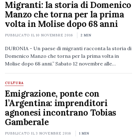
Migranti: la storia di Domenico
Manzo che torna per la prima
volta in Molise dopo 68 anni
PUBBLICATO IL
10 NOVEMBRE 2016
2 MIN
DURONIA - Un paese di migranti racconta la storia di
Domenico Manzo che torna per la prima volta in
Molise dopo 68 anni.” Sabato 12 novembre alle…
CULTURA
Emigrazione, ponte con
l’Argentina: imprenditori
agnonesi incontrano Tobias
Gamberale
PUBBLICATO IL
3 NOVEMBRE 2016
1 MIN