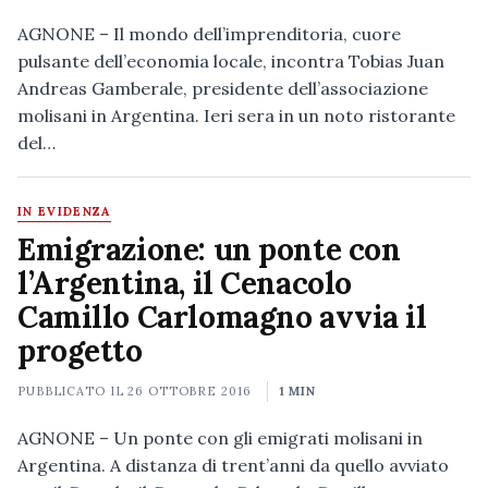
AGNONE – Il mondo dell’imprenditoria, cuore
pulsante dell’economia locale, incontra Tobias Juan
Andreas Gamberale, presidente dell’associazione
molisani in Argentina. Ieri sera in un noto ristorante
del…
IN EVIDENZA
Emigrazione: un ponte con
l’Argentina, il Cenacolo
Camillo Carlomagno avvia il
progetto
PUBBLICATO IL
26 OTTOBRE 2016
1 MIN
AGNONE – Un ponte con gli emigrati molisani in
Argentina. A distanza di trent’anni da quello avviato