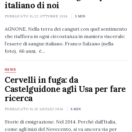
italiano di noi
PUBBLICATO IL
22 OTTOBRE 2014
3 MIN
AGNONE. Nella terra dei canguri con quel sentimento
che riaffiora in ogni circostanza in maniera viscerale:
l’essere di sangue italiano. Franco Salzano (nella
foto), 66 anni, è…
NEWS
Cervelli in fuga: da
Castelguidone agli Usa per fare
ricerca
PUBBLICATO IL
19 LUGLIO 2014
6 MIN
Storie di emigrazione. Nel 2014. Perché dall’Italia,
come agli inizi del Novecento, si va ancora via per