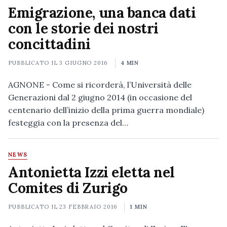
Emigrazione, una banca dati
con le storie dei nostri
concittadini
PUBBLICATO IL
3 GIUGNO 2016
4 MIN
AGNONE - Come si ricorderà, l’Università delle
Generazioni dal 2 giugno 2014 (in occasione del
centenario dell’inizio della prima guerra mondiale)
festeggia con la presenza del…
NEWS
Antonietta Izzi eletta nel
Comites di Zurigo
PUBBLICATO IL
23 FEBBRAIO 2016
1 MIN