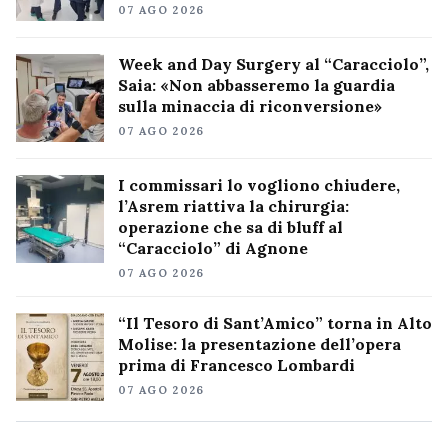
07 AGO 2026
Week and Day Surgery al “Caracciolo”,
Saia: «Non abbasseremo la guardia
sulla minaccia di riconversione»
07 AGO 2026
I commissari lo vogliono chiudere,
l’Asrem riattiva la chirurgia:
operazione che sa di bluff al
“Caracciolo” di Agnone
07 AGO 2026
“Il Tesoro di Sant’Amico” torna in Alto
Molise: la presentazione dell’opera
prima di Francesco Lombardi
07 AGO 2026