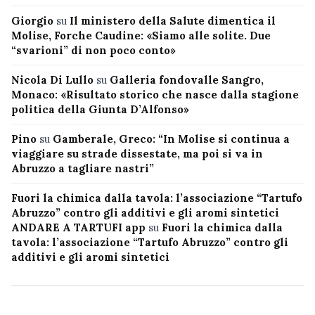
Giorgio
su
Il ministero della Salute dimentica il
Molise, Forche Caudine: «Siamo alle solite. Due
“svarioni” di non poco conto»
Nicola Di Lullo
su
Galleria fondovalle Sangro,
Monaco: «Risultato storico che nasce dalla stagione
politica della Giunta D’Alfonso»
Pino
su
Gamberale, Greco: “In Molise si continua a
viaggiare su strade dissestate, ma poi si va in
Abruzzo a tagliare nastri”
Fuori la chimica dalla tavola: l’associazione “Tartufo
Abruzzo” contro gli additivi e gli aromi sintetici
ANDARE A TARTUFI app
su
Fuori la chimica dalla
tavola: l’associazione “Tartufo Abruzzo” contro gli
additivi e gli aromi sintetici