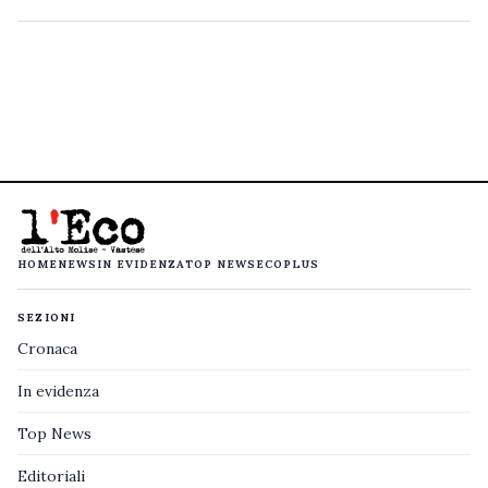
HOME
NEWS
IN EVIDENZA
TOP NEWS
ECOPLUS
SEZIONI
Cronaca
In evidenza
Top News
Editoriali