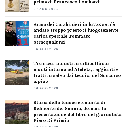
prima di Francesco Lombardi
07 AGO 2026
Arma dei Carabinieri in lutto: se n’è
andato troppo presto il luogotenente
carica speciale Tommaso
Stracqualursi
06 AGO 2026
Tre escursionisti in difficoltà sui
monti intorno ad Ateleta, raggiunti e
tratti in salvo dai tecnici del Soccorso
alpino
06 AGO 2026
Storia della tenace comunità di
Belmonte del Sannio, domani la
presentazione del libro del giornalista
Piero Di Primio