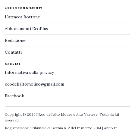
APPROFONDIMENTI
L'attacca Bottone
Abbonamenti EcoPlus
Redazione
Contatti
SERVIZI
Informativa sulla privacy
ecodellaltomolise@gmail.com
Facebook
Copyright © 2026 l'Eco dell'Alto Molise e Alto Vastese. Tutti i diritti
riservati.
Registrazione Tribunale di Isernia n. 2 del 12 marzo 2014 | Anno 12