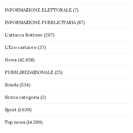
INFORMAZIONE ELETTORALE
(7)
INFORMAZIONE PUBBLICITARIA
(87)
L'attacca Bottone
(207)
L'Eco cartaceo
(37)
News
(42.658)
PUBBLIREDAZIONALE
(25)
Scuola
(534)
Senza categoria
(2)
Sport
(1.639)
Top news
(14.599)