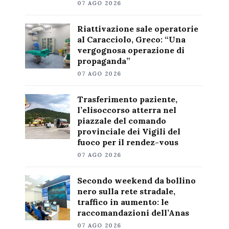
07 AGO 2026
Riattivazione sale operatorie
al Caracciolo, Greco: “Una
vergognosa operazione di
propaganda”
07 AGO 2026
Trasferimento paziente,
l’elisoccorso atterra nel
piazzale del comando
provinciale dei Vigili del
fuoco per il rendez-vous
07 AGO 2026
Secondo weekend da bollino
nero sulla rete stradale,
traffico in aumento: le
raccomandazioni dell’Anas
07 AGO 2026