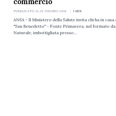
commercio
PUBBLICATO IL
20 GIUGNO 2018
1 MIN
ANSA - Il Ministero della Salute invita chi ha in casa
"San Benedetto" - Fonte Primavera, nel formato da
Naturale, imbottigliata presso…