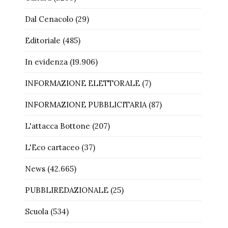
Dal Cenacolo
(29)
Editoriale
(485)
In evidenza
(19.906)
INFORMAZIONE ELETTORALE
(7)
INFORMAZIONE PUBBLICITARIA
(87)
L'attacca Bottone
(207)
L'Eco cartaceo
(37)
News
(42.665)
PUBBLIREDAZIONALE
(25)
Scuola
(534)