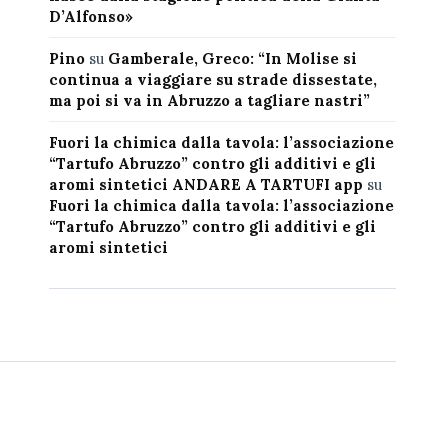
D’Alfonso»
Pino
su
Gamberale, Greco: “In Molise si
continua a viaggiare su strade dissestate,
ma poi si va in Abruzzo a tagliare nastri”
Fuori la chimica dalla tavola: l’associazione
“Tartufo Abruzzo” contro gli additivi e gli
aromi sintetici ANDARE A TARTUFI app
su
Fuori la chimica dalla tavola: l’associazione
“Tartufo Abruzzo” contro gli additivi e gli
aromi sintetici