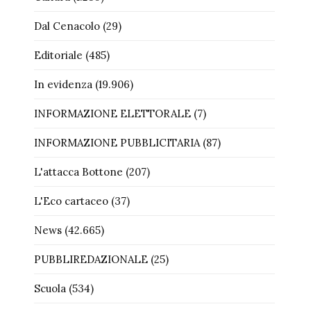
Dal Cenacolo
(29)
Editoriale
(485)
In evidenza
(19.906)
INFORMAZIONE ELETTORALE
(7)
INFORMAZIONE PUBBLICITARIA
(87)
L'attacca Bottone
(207)
L'Eco cartaceo
(37)
News
(42.665)
PUBBLIREDAZIONALE
(25)
Scuola
(534)