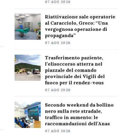
07 AGO 2026
Riattivazione sale operatorie
al Caracciolo, Greco: “Una
vergognosa operazione di
propaganda”
07 AGO 2026
Trasferimento paziente,
l’elisoccorso atterra nel
piazzale del comando
provinciale dei Vigili del
fuoco per il rendez-vous
07 AGO 2026
Secondo weekend da bollino
nero sulla rete stradale,
traffico in aumento: le
raccomandazioni dell’Anas
07 AGO 2026