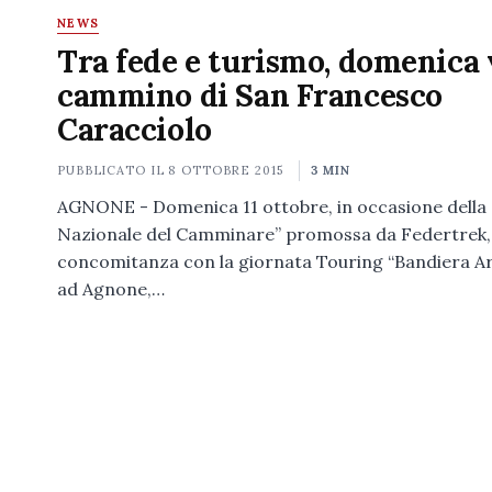
NEWS
Tra fede e turismo, domenica 
cammino di San Francesco
Caracciolo
PUBBLICATO IL
8 OTTOBRE 2015
3 MIN
AGNONE - Domenica 11 ottobre, in occasione della
Nazionale del Camminare” promossa da Federtrek, 
concomitanza con la giornata Touring “Bandiera A
ad Agnone,…