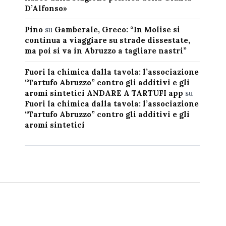
D’Alfonso»
Pino
su
Gamberale, Greco: “In Molise si
continua a viaggiare su strade dissestate,
ma poi si va in Abruzzo a tagliare nastri”
Fuori la chimica dalla tavola: l’associazione
“Tartufo Abruzzo” contro gli additivi e gli
aromi sintetici ANDARE A TARTUFI app
su
Fuori la chimica dalla tavola: l’associazione
“Tartufo Abruzzo” contro gli additivi e gli
aromi sintetici