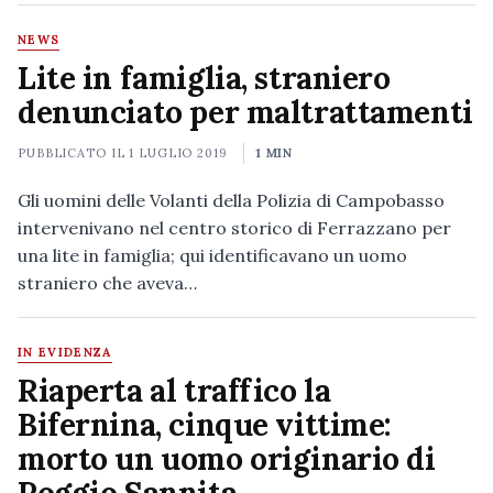
NEWS
Lite in famiglia, straniero
denunciato per maltrattamenti
PUBBLICATO IL
1 LUGLIO 2019
1 MIN
Gli uomini delle Volanti della Polizia di Campobasso
intervenivano nel centro storico di Ferrazzano per
una lite in famiglia; qui identificavano un uomo
straniero che aveva…
IN EVIDENZA
Riaperta al traffico la
Bifernina, cinque vittime:
morto un uomo originario di