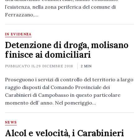
l’esistenza, nella zona periferica del comune di
Ferrazzano,…
IN EVIDENZA
Detenzione di droga, molisano
finisce ai domiciliari
PUBBLICATO IL
29 DICEMBRE 2018
2 MIN
Proseguono i servizi di controllo del territorio a largo
raggio disposti dal Comando Provinciale dei
Carabinieri di Campobasso in questo particolare
momento dell’ anno. Nel pomeriggio…
NEWS
Alcol e velocità, i Carabinieri