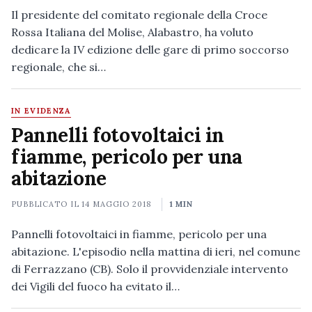
Il presidente del comitato regionale della Croce
Rossa Italiana del Molise, Alabastro, ha voluto
dedicare la IV edizione delle gare di primo soccorso
regionale, che si…
IN EVIDENZA
Pannelli fotovoltaici in
fiamme, pericolo per una
abitazione
PUBBLICATO IL
14 MAGGIO 2018
1 MIN
Pannelli fotovoltaici in fiamme, pericolo per una
abitazione. L'episodio nella mattina di ieri, nel comune
di Ferrazzano (CB). Solo il provvidenziale intervento
dei Vigili del fuoco ha evitato il…