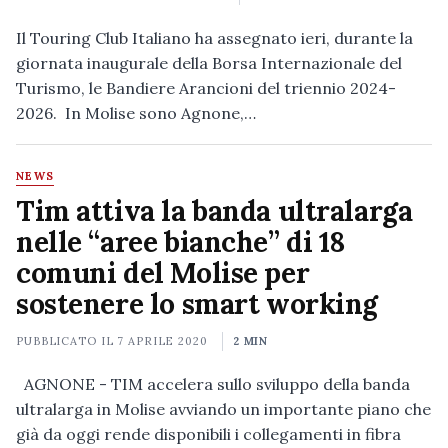
Il Touring Club Italiano ha assegnato ieri, durante la
giornata inaugurale della Borsa Internazionale del
Turismo, le Bandiere Arancioni del triennio 2024-
2026. In Molise sono Agnone,…
NEWS
Tim attiva la banda ultralarga
nelle “aree bianche” di 18
comuni del Molise per
sostenere lo smart working
PUBBLICATO IL
7 APRILE 2020
2 MIN
AGNONE - TIM accelera sullo sviluppo della banda
ultralarga in Molise avviando un importante piano che
già da oggi rende disponibili i collegamenti in fibra