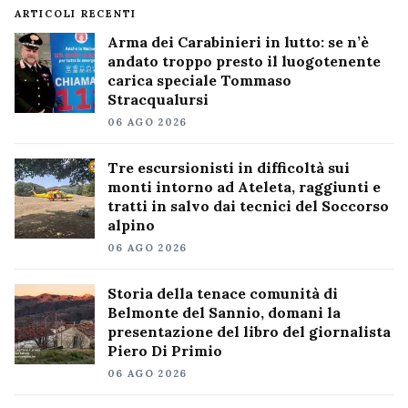
ARTICOLI RECENTI
Arma dei Carabinieri in lutto: se n’è
andato troppo presto il luogotenente
carica speciale Tommaso
Stracqualursi
06 AGO 2026
Tre escursionisti in difficoltà sui
monti intorno ad Ateleta, raggiunti e
tratti in salvo dai tecnici del Soccorso
alpino
06 AGO 2026
Storia della tenace comunità di
Belmonte del Sannio, domani la
presentazione del libro del giornalista
Piero Di Primio
06 AGO 2026