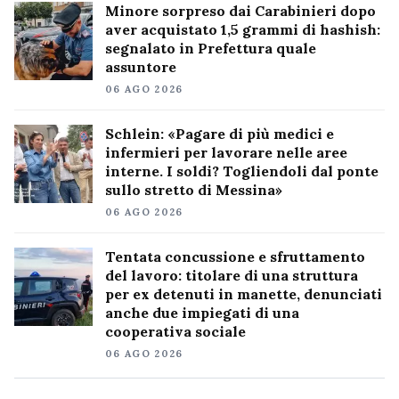
Minore sorpreso dai Carabinieri dopo
aver acquistato 1,5 grammi di hashish:
segnalato in Prefettura quale
assuntore
06 AGO 2026
Schlein: «Pagare di più medici e
infermieri per lavorare nelle aree
interne. I soldi? Togliendoli dal ponte
sullo stretto di Messina»
06 AGO 2026
Tentata concussione e sfruttamento
del lavoro: titolare di una struttura
per ex detenuti in manette, denunciati
anche due impiegati di una
cooperativa sociale
06 AGO 2026