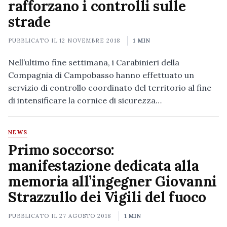
rafforzano i controlli sulle
strade
PUBBLICATO IL
12 NOVEMBRE 2018
1 MIN
Nell’ultimo fine settimana, i Carabinieri della
Compagnia di Campobasso hanno effettuato un
servizio di controllo coordinato del territorio al fine
di intensificare la cornice di sicurezza…
NEWS
Primo soccorso:
manifestazione dedicata alla
memoria all’ingegner Giovanni
Strazzullo dei Vigili del fuoco
PUBBLICATO IL
27 AGOSTO 2018
1 MIN