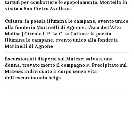
tartufi per combattere lo spopolamento, Montella in
visita a San Pietro Avellana:
Cultura: la poesia illumina le campane, evento unico
alla fonderia Marinelli di Agnone. L’Eco dell’Alto
Molise | Circolo I. P. La C.
su
Cultura: la poesia
illumina le campane, evento unico alla fonderia
Marinelli di Agnone
Escursionisti dispersi sul Matese: salvata una
donna, trovato morto il compagno
su
Precipitato sul
Matese: individuato il corpo senza vita
dell’escursionista belga