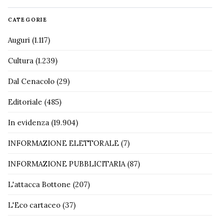
CATEGORIE
Auguri
(1.117)
Cultura
(1.239)
Dal Cenacolo
(29)
Editoriale
(485)
In evidenza
(19.904)
INFORMAZIONE ELETTORALE
(7)
INFORMAZIONE PUBBLICITARIA
(87)
L'attacca Bottone
(207)
L'Eco cartaceo
(37)