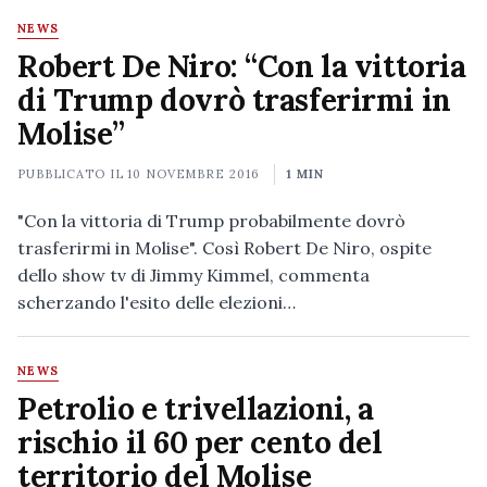
NEWS
Robert De Niro: “Con la vittoria
di Trump dovrò trasferirmi in
Molise”
PUBBLICATO IL
10 NOVEMBRE 2016
1 MIN
"Con la vittoria di Trump probabilmente dovrò
trasferirmi in Molise". Così Robert De Niro, ospite
dello show tv di Jimmy Kimmel, commenta
scherzando l'esito delle elezioni…
NEWS
Petrolio e trivellazioni, a
rischio il 60 per cento del
territorio del Molise