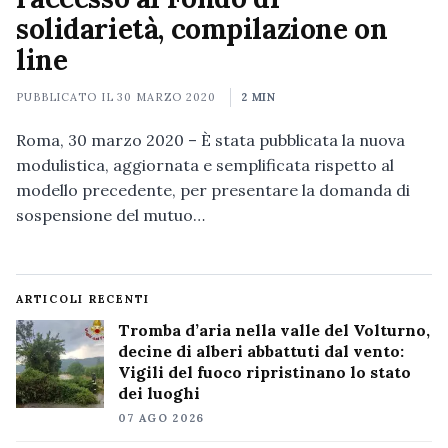
solidarietà, compilazione on
line
PUBBLICATO IL
30 MARZO 2020
2 MIN
Roma, 30 marzo 2020 – È stata pubblicata la nuova
modulistica, aggiornata e semplificata rispetto al
modello precedente, per presentare la domanda di
sospensione del mutuo…
ARTICOLI RECENTI
Tromba d’aria nella valle del Volturno,
decine di alberi abbattuti dal vento:
Vigili del fuoco ripristinano lo stato
dei luoghi
07 AGO 2026