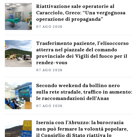
Riattivazione sale operatorie al
Caracciolo, Greco: “Una vergognosa
operazione di propaganda”
07 AGO 2026
Trasferimento paziente, l’elisoccorso
atterra nel piazzale del comando
provinciale dei Vigili del fuoco per il
rendez-vous
07 AGO 2026
Secondo weekend da bollino nero
sulla rete stradale, traffico in aumento:
le raccomandazioni dell’Anas
07 AGO 2026
Isernia con l’Abruzzo: la burocrazia
non può fermare la volontà popolare,
il Consiglio di Stato riattiva lo