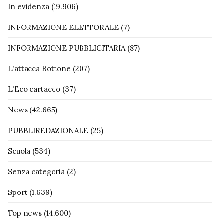
In evidenza
(19.906)
INFORMAZIONE ELETTORALE
(7)
INFORMAZIONE PUBBLICITARIA
(87)
L'attacca Bottone
(207)
L'Eco cartaceo
(37)
News
(42.665)
PUBBLIREDAZIONALE
(25)
Scuola
(534)
Senza categoria
(2)
Sport
(1.639)
Top news
(14.600)