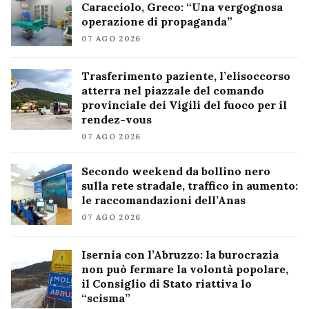
Caracciolo, Greco: “Una vergognosa
operazione di propaganda”
07 AGO 2026
Trasferimento paziente, l’elisoccorso
atterra nel piazzale del comando
provinciale dei Vigili del fuoco per il
rendez-vous
07 AGO 2026
Secondo weekend da bollino nero
sulla rete stradale, traffico in aumento:
le raccomandazioni dell’Anas
07 AGO 2026
Isernia con l’Abruzzo: la burocrazia
non può fermare la volontà popolare,
il Consiglio di Stato riattiva lo
“scisma”