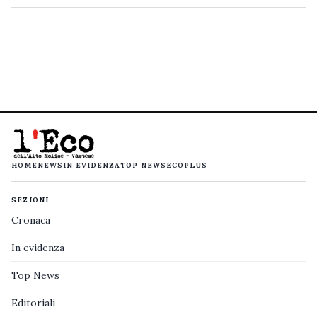
HOME
NEWS
IN EVIDENZA
TOP NEWS
ECOPLUS
SEZIONI
Cronaca
In evidenza
Top News
Editoriali