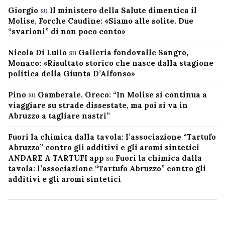
Giorgio
su
Il ministero della Salute dimentica il
Molise, Forche Caudine: «Siamo alle solite. Due
“svarioni” di non poco conto»
Nicola Di Lullo
su
Galleria fondovalle Sangro,
Monaco: «Risultato storico che nasce dalla stagione
politica della Giunta D’Alfonso»
Pino
su
Gamberale, Greco: “In Molise si continua a
viaggiare su strade dissestate, ma poi si va in
Abruzzo a tagliare nastri”
Fuori la chimica dalla tavola: l’associazione “Tartufo
Abruzzo” contro gli additivi e gli aromi sintetici
ANDARE A TARTUFI app
su
Fuori la chimica dalla
tavola: l’associazione “Tartufo Abruzzo” contro gli
additivi e gli aromi sintetici