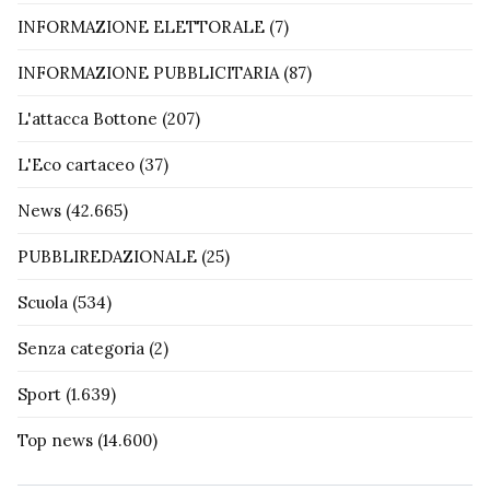
INFORMAZIONE ELETTORALE
(7)
INFORMAZIONE PUBBLICITARIA
(87)
L'attacca Bottone
(207)
L'Eco cartaceo
(37)
News
(42.665)
PUBBLIREDAZIONALE
(25)
Scuola
(534)
Senza categoria
(2)
Sport
(1.639)
Top news
(14.600)