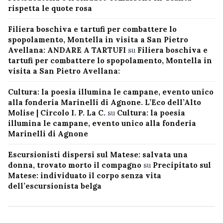
rispetta le quote rosa
Filiera boschiva e tartufi per combattere lo
spopolamento, Montella in visita a San Pietro
Avellana: ANDARE A TARTUFI
su
Filiera boschiva e
tartufi per combattere lo spopolamento, Montella in
visita a San Pietro Avellana:
Cultura: la poesia illumina le campane, evento unico
alla fonderia Marinelli di Agnone. L’Eco dell’Alto
Molise | Circolo I. P. La C.
su
Cultura: la poesia
illumina le campane, evento unico alla fonderia
Marinelli di Agnone
Escursionisti dispersi sul Matese: salvata una
donna, trovato morto il compagno
su
Precipitato sul
Matese: individuato il corpo senza vita
dell’escursionista belga