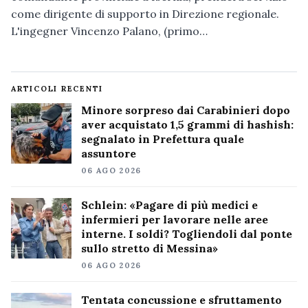
come dirigente di supporto in Direzione regionale.
L'ingegner Vincenzo Palano, (primo…
ARTICOLI RECENTI
Minore sorpreso dai Carabinieri dopo
aver acquistato 1,5 grammi di hashish:
segnalato in Prefettura quale
assuntore
06 AGO 2026
Schlein: «Pagare di più medici e
infermieri per lavorare nelle aree
interne. I soldi? Togliendoli dal ponte
sullo stretto di Messina»
06 AGO 2026
Tentata concussione e sfruttamento