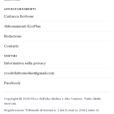
APPROFONDIMENTI
L'attacca Bottone
Abbonamenti EcoPlus
Redazione
Contatti
SERVIZI
Informativa sulla privacy
ecodellaltomolise@gmail.com
Facebook
Copyright © 2026 l'Eco dell'Alto Molise e Alto Vastese. Tutti i diritti
riservati.
Registrazione Tribunale di Isernia n. 2 del 12 marzo 2014 | Anno 12