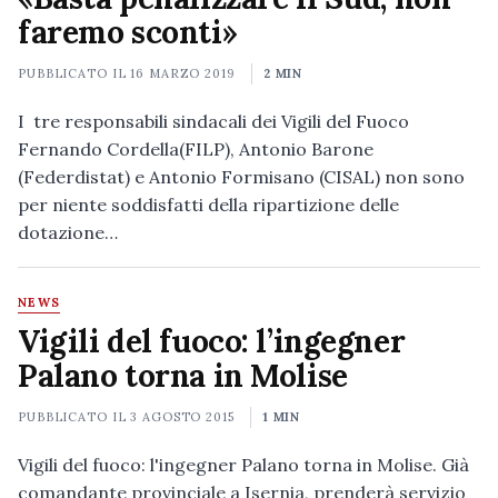
faremo sconti»
PUBBLICATO IL
16 MARZO 2019
2 MIN
I tre responsabili sindacali dei Vigili del Fuoco
Fernando Cordella(FILP), Antonio Barone
(Federdistat) e Antonio Formisano (CISAL) non sono
per niente soddisfatti della ripartizione delle
dotazione…
NEWS
Vigili del fuoco: l’ingegner
Palano torna in Molise
PUBBLICATO IL
3 AGOSTO 2015
1 MIN
Vigili del fuoco: l'ingegner Palano torna in Molise. Già
comandante provinciale a Isernia, prenderà servizio