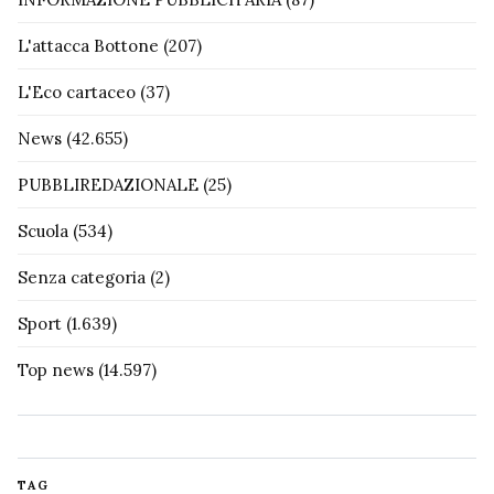
L'attacca Bottone
(207)
L'Eco cartaceo
(37)
News
(42.655)
PUBBLIREDAZIONALE
(25)
Scuola
(534)
Senza categoria
(2)
Sport
(1.639)
Top news
(14.597)
TAG