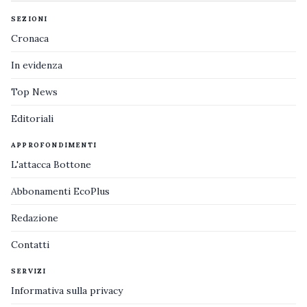
SEZIONI
Cronaca
In evidenza
Top News
Editoriali
APPROFONDIMENTI
L'attacca Bottone
Abbonamenti EcoPlus
Redazione
Contatti
SERVIZI
Informativa sulla privacy