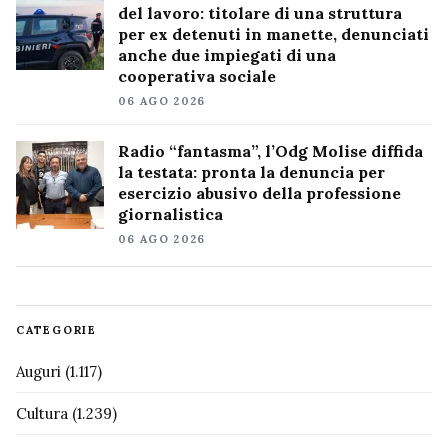
del lavoro: titolare di una struttura
per ex detenuti in manette, denunciati
anche due impiegati di una
cooperativa sociale
06 AGO 2026
Radio “fantasma”, l’Odg Molise diffida
la testata: pronta la denuncia per
esercizio abusivo della professione
giornalistica
06 AGO 2026
CATEGORIE
Auguri
(1.117)
Cultura
(1.239)