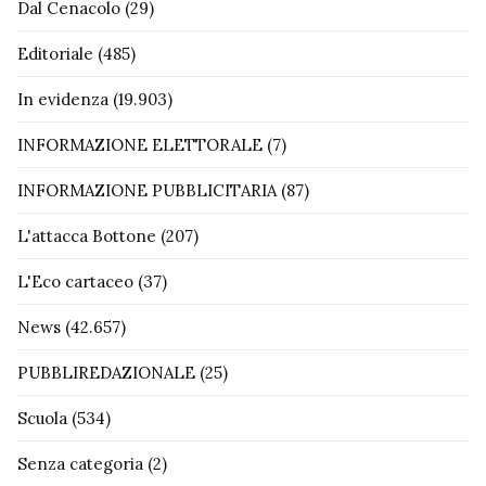
Dal Cenacolo
(29)
Editoriale
(485)
In evidenza
(19.903)
INFORMAZIONE ELETTORALE
(7)
INFORMAZIONE PUBBLICITARIA
(87)
L'attacca Bottone
(207)
L'Eco cartaceo
(37)
News
(42.657)
PUBBLIREDAZIONALE
(25)
Scuola
(534)
Senza categoria
(2)