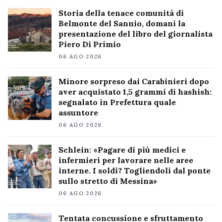
Storia della tenace comunità di
Belmonte del Sannio, domani la
presentazione del libro del giornalista
Piero Di Primio
06 AGO 2026
Minore sorpreso dai Carabinieri dopo
aver acquistato 1,5 grammi di hashish:
segnalato in Prefettura quale
assuntore
06 AGO 2026
Schlein: «Pagare di più medici e
infermieri per lavorare nelle aree
interne. I soldi? Togliendoli dal ponte
sullo stretto di Messina»
06 AGO 2026
Tentata concussione e sfruttamento