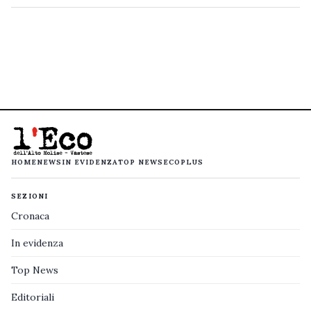
HOME
NEWS
IN EVIDENZA
TOP NEWS
ECOPLUS
SEZIONI
Cronaca
In evidenza
Top News
Editoriali