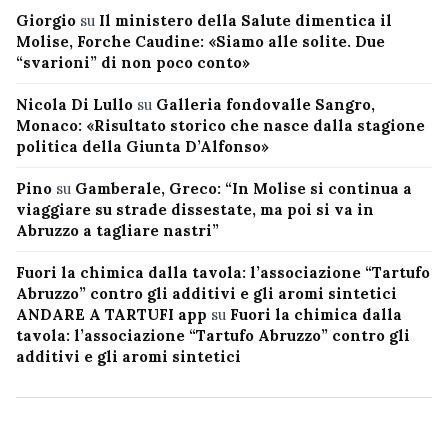
Giorgio
su
Il ministero della Salute dimentica il
Molise, Forche Caudine: «Siamo alle solite. Due
“svarioni” di non poco conto»
Nicola Di Lullo
su
Galleria fondovalle Sangro,
Monaco: «Risultato storico che nasce dalla stagione
politica della Giunta D’Alfonso»
Pino
su
Gamberale, Greco: “In Molise si continua a
viaggiare su strade dissestate, ma poi si va in
Abruzzo a tagliare nastri”
Fuori la chimica dalla tavola: l’associazione “Tartufo
Abruzzo” contro gli additivi e gli aromi sintetici
ANDARE A TARTUFI app
su
Fuori la chimica dalla
tavola: l’associazione “Tartufo Abruzzo” contro gli
additivi e gli aromi sintetici