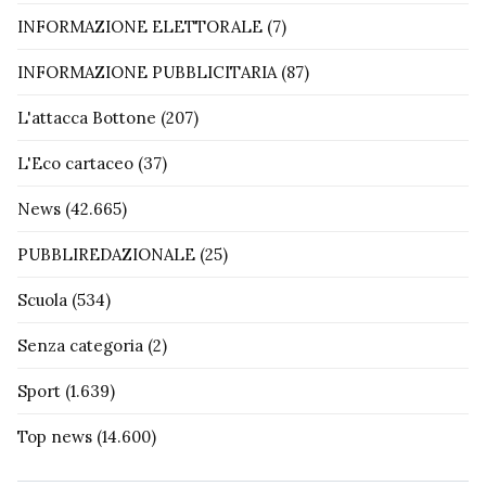
INFORMAZIONE ELETTORALE
(7)
INFORMAZIONE PUBBLICITARIA
(87)
L'attacca Bottone
(207)
L'Eco cartaceo
(37)
News
(42.665)
PUBBLIREDAZIONALE
(25)
Scuola
(534)
Senza categoria
(2)
Sport
(1.639)
Top news
(14.600)