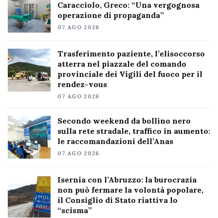
Caracciolo, Greco: “Una vergognosa
operazione di propaganda”
07 AGO 2026
Trasferimento paziente, l’elisoccorso
atterra nel piazzale del comando
provinciale dei Vigili del fuoco per il
rendez-vous
07 AGO 2026
Secondo weekend da bollino nero
sulla rete stradale, traffico in aumento:
le raccomandazioni dell’Anas
07 AGO 2026
Isernia con l’Abruzzo: la burocrazia
non può fermare la volontà popolare,
il Consiglio di Stato riattiva lo
“scisma”