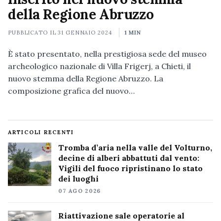
della Regione Abruzzo
PUBBLICATO IL
31 GENNAIO 2024
1 MIN
È stato presentato, nella prestigiosa sede del museo
archeologico nazionale di Villa Frigerj, a Chieti, il
nuovo stemma della Regione Abruzzo. La
composizione grafica del nuovo…
ARTICOLI RECENTI
Tromba d’aria nella valle del Volturno,
decine di alberi abbattuti dal vento:
Vigili del fuoco ripristinano lo stato
dei luoghi
07 AGO 2026
Riattivazione sale operatorie al