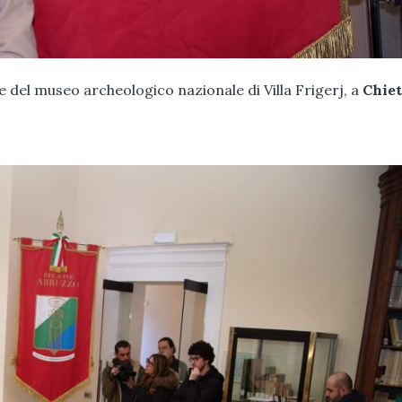
e del museo archeologico nazionale di Villa Frigerj, a
Chiet