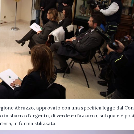
gione Abruzzo, approvato con una specifica legge dal Cons
o in sbarra d’argento, di verde e d’azzurro, sul quale è post
tera, in forma stilizzata.