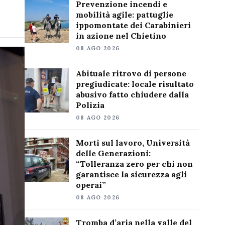
Prevenzione incendi e
mobilità agile: pattuglie
ippomontate dei Carabinieri
in azione nel Chietino
08 AGO 2026
Abituale ritrovo di persone
pregiudicate: locale risultato
abusivo fatto chiudere dalla
Polizia
08 AGO 2026
Morti sul lavoro, Università
delle Generazioni:
“Tolleranza zero per chi non
garantisce la sicurezza agli
operai”
08 AGO 2026
Tromba d’aria nella valle del