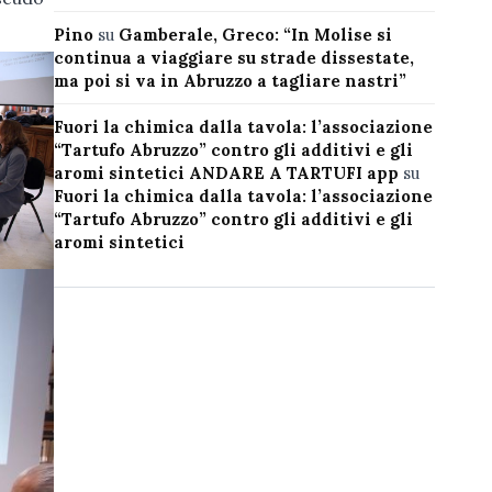
Pino
su
Gamberale, Greco: “In Molise si
continua a viaggiare su strade dissestate,
ma poi si va in Abruzzo a tagliare nastri”
Fuori la chimica dalla tavola: l’associazione
“Tartufo Abruzzo” contro gli additivi e gli
aromi sintetici ANDARE A TARTUFI app
su
Fuori la chimica dalla tavola: l’associazione
“Tartufo Abruzzo” contro gli additivi e gli
aromi sintetici