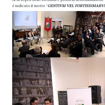
è indicato il motto “
GENTIVM VEL FORTISSIMARVM