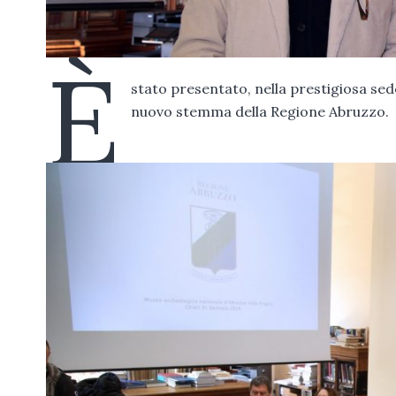
È
stato presentato, nella prestigiosa sed
nuovo stemma della Regione Abruzzo.