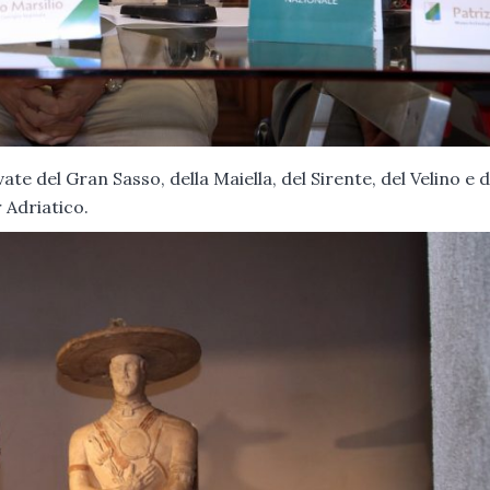
ate del Gran Sasso, della Maiella, del Sirente, del Velino e d
r Adriatico.