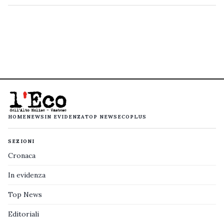
HOME
NEWS
IN EVIDENZA
TOP NEWS
ECOPLUS
SEZIONI
Cronaca
In evidenza
Top News
Editoriali