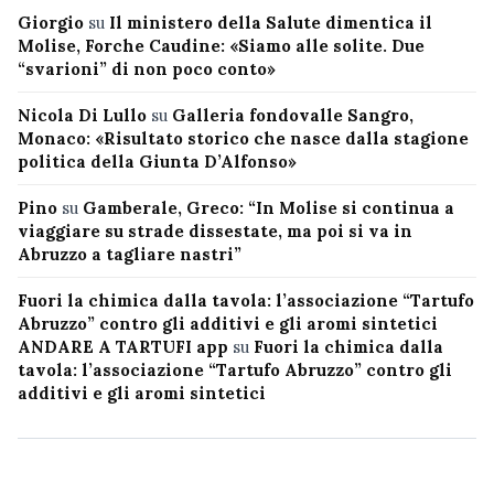
Giorgio
su
Il ministero della Salute dimentica il
Molise, Forche Caudine: «Siamo alle solite. Due
“svarioni” di non poco conto»
Nicola Di Lullo
su
Galleria fondovalle Sangro,
Monaco: «Risultato storico che nasce dalla stagione
politica della Giunta D’Alfonso»
Pino
su
Gamberale, Greco: “In Molise si continua a
viaggiare su strade dissestate, ma poi si va in
Abruzzo a tagliare nastri”
Fuori la chimica dalla tavola: l’associazione “Tartufo
Abruzzo” contro gli additivi e gli aromi sintetici
ANDARE A TARTUFI app
su
Fuori la chimica dalla
tavola: l’associazione “Tartufo Abruzzo” contro gli
additivi e gli aromi sintetici