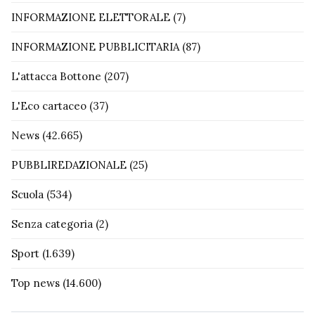
INFORMAZIONE ELETTORALE
(7)
INFORMAZIONE PUBBLICITARIA
(87)
L'attacca Bottone
(207)
L'Eco cartaceo
(37)
News
(42.665)
PUBBLIREDAZIONALE
(25)
Scuola
(534)
Senza categoria
(2)
Sport
(1.639)
Top news
(14.600)