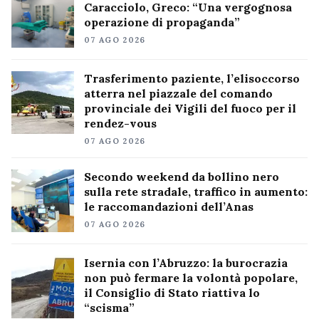
Caracciolo, Greco: “Una vergognosa
operazione di propaganda”
07 AGO 2026
Trasferimento paziente, l’elisoccorso
atterra nel piazzale del comando
provinciale dei Vigili del fuoco per il
rendez-vous
07 AGO 2026
Secondo weekend da bollino nero
sulla rete stradale, traffico in aumento:
le raccomandazioni dell’Anas
07 AGO 2026
Isernia con l’Abruzzo: la burocrazia
non può fermare la volontà popolare,
il Consiglio di Stato riattiva lo
“scisma”