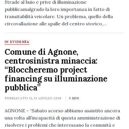
Strade al buio e prive di illuminazione
pubblicamalgrado la loro importanza in fatto di
transitabilità veicolare. Un problema, quello della
circovallazione alle spalle del centro storico,…
IN EVIDENZA
Comune di Agnone,
centrosinistra minaccia:
“Bloccheremo project
financing su illuminazione
pubblica”
PUBBLICATO IL
31 LUGLIO 2018
3 MIN
AGNONE – “Sabato scorso abbiamo assistito ancora
una volta all’incapacità di questa amministrazione di
risolvere i problemi che interessano la comunità e