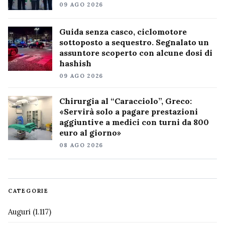
09 AGO 2026
Guida senza casco, ciclomotore
sottoposto a sequestro. Segnalato un
assuntore scoperto con alcune dosi di
hashish
09 AGO 2026
Chirurgia al “Caracciolo”, Greco:
«Servirà solo a pagare prestazioni
aggiuntive a medici con turni da 800
euro al giorno»
08 AGO 2026
CATEGORIE
Auguri
(1.117)