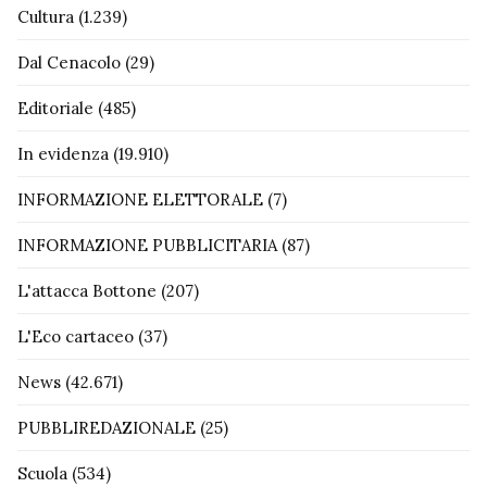
Cultura
(1.239)
Dal Cenacolo
(29)
Editoriale
(485)
In evidenza
(19.910)
INFORMAZIONE ELETTORALE
(7)
INFORMAZIONE PUBBLICITARIA
(87)
L'attacca Bottone
(207)
L'Eco cartaceo
(37)
News
(42.671)
PUBBLIREDAZIONALE
(25)
Scuola
(534)