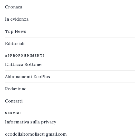
Cronaca
In evidenza
Top News
Editoriali
APPROFONDIMENTI
L'attacca Bottone
Abbonamenti EcoPlus
Redazione
Contatti
SERVIZI
Informativa sulla privacy
ecodellaltomolise@gmail.com