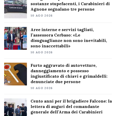
sostanze stupefacenti, i Carabinieri di
Agnone segnalano tre persone
10 AGO 2026
Aree interne e servizi tagliati,
l’assessora Cerbaso: «Le
disuguaglianze non sono inevitabili,
sono inaccettabili»
10 AGO 2026
Furto aggravato di autovetture,
danneggiamento e possesso
ingiustificato di chiavi e grimaldelli:
denunciate due persone
10 AGO 2026
Cento anni per il brigadiere Falcone: la
lettera di auguri del comandante
generale dell’Arma dei Carabinieri