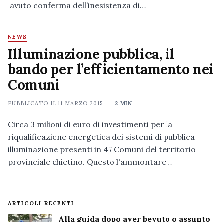
avuto conferma dell’inesistenza di…
NEWS
Illuminazione pubblica, il
bando per l’efficientamento nei
Comuni
PUBBLICATO IL
11 MARZO 2015
2 MIN
Circa 3 milioni di euro di investimenti per la
riqualificazione energetica dei sistemi di pubblica
illuminazione presenti in 47 Comuni del territorio
provinciale chietino. Questo l'ammontare…
ARTICOLI RECENTI
Alla guida dopo aver bevuto o assunto