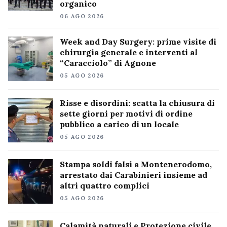
organico
06 AGO 2026
Week and Day Surgery: prime visite di
chirurgia generale e interventi al
“Caracciolo” di Agnone
05 AGO 2026
Risse e disordini: scatta la chiusura di
sette giorni per motivi di ordine
pubblico a carico di un locale
05 AGO 2026
Stampa soldi falsi a Montenerodomo,
arrestato dai Carabinieri insieme ad
altri quattro complici
05 AGO 2026
Calamità naturali e Protezione civile,