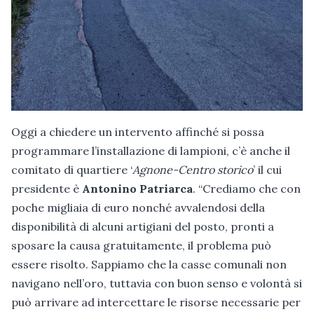
Oggi a chiedere un intervento affinché si possa
programmare l’installazione di lampioni, c’è anche il
comitato di quartiere ‘
Agnone-Centro storico
’ il cui
presidente è
Antonino Patriarca
. “Crediamo che con
poche migliaia di euro nonché avvalendosi della
disponibilità di alcuni artigiani del posto, pronti a
sposare la causa gratuitamente, il problema può
essere risolto. Sappiamo che la casse comunali non
navigano nell’oro, tuttavia con buon senso e volontà si
può arrivare ad intercettare le risorse necessarie per