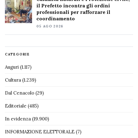
il Prefetto incontra gli ordini
professionali per rafforzare il
coordinamento
05 AGO 2026
CATEGORIE
Auguri
(1.117)
Cultura
(1.239)
Dal Cenacolo
(29)
Editoriale
(485)
In evidenza
(19.900)
INFORMAZIONE ELETTORALE
(7)