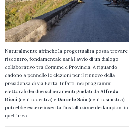
Naturalmente affinché la progettualità possa trovare
riscontro, fondamentale sarà l’avvio di un dialogo
collaborativo tra Comune e Provincia. A riguardo
cadono a pennello le elezioni per il rinnovo della
presidenza di via Berta. Infatti, nei programmi
elettorali dei due schieramenti guidati da
Alfredo
Ricci
(centrodestra) e
Daniele Saia
(centrosinistra)
potrebbe essere inserita l’installazione dei lampioni in
quell’area.