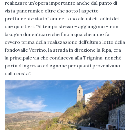
realizzare un’opera importante anche dal punto di
vista panoramico oltre che sotto l’aspetto
prettamente viario” ammettono alcuni cittadini dei
due quartieri. “Al tempo stesso – aggiungono – non
bisogna dimenticare che fino a qualche anno fa,
ovvero prima della realizzazione dell’ultimo lotto della
fondovalle Verrino, la strada in direzione la Ripa, era
la principale via che conduceva alla Trignina, nonché
porta d’ingresso ad Agnone per quanti provenivano
dalla costa”.