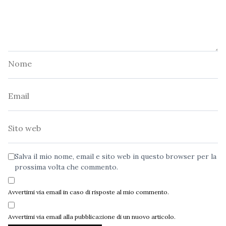
Nome
Email
Sito
web
Salva il mio nome, email e sito web in questo browser per la
prossima volta che commento.
Avvertimi via email in caso di risposte al mio commento.
Avvertimi via email alla pubblicazione di un nuovo articolo.