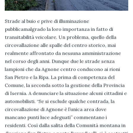
Strade al buio e prive di illuminazione
pubblicamalgrado la loro importanza in fatto di
transitabilità veicolare. Un problema, quello della
circovallazione alle spalle del centro storico, mai
realmente affrontato da nessuna amministrazione
nel corso degli anni. Dunque due le strade senza
lampioni che da Agnone centro conducono ai rioni
San Pietro e la Ripa. La prima di competenza del
Comune, la seconda sotto la gestione della Provincia
di Isernia. A denunciare la situazione alcuni cittadini e
automobilisti. “Se si esclude qualche contrada, la
circovallazione di Agnone è l’unica area dove
mancano punti luce adeguati” commentano i
residenti. Così dalla salita della Comunità montana in