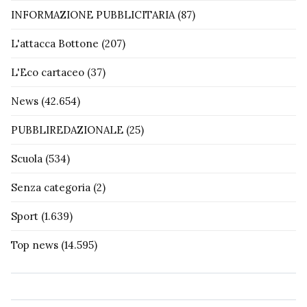
INFORMAZIONE PUBBLICITARIA
(87)
L'attacca Bottone
(207)
L'Eco cartaceo
(37)
News
(42.654)
PUBBLIREDAZIONALE
(25)
Scuola
(534)
Senza categoria
(2)
Sport
(1.639)
Top news
(14.595)