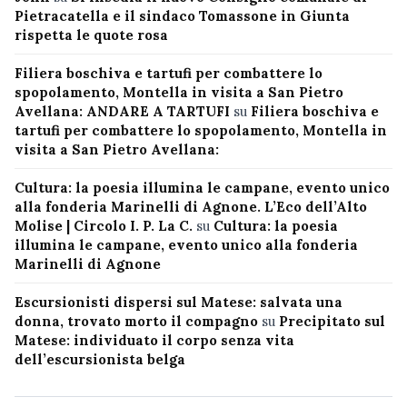
Pietracatella e il sindaco Tomassone in Giunta
rispetta le quote rosa
Filiera boschiva e tartufi per combattere lo
spopolamento, Montella in visita a San Pietro
Avellana: ANDARE A TARTUFI
su
Filiera boschiva e
tartufi per combattere lo spopolamento, Montella in
visita a San Pietro Avellana:
Cultura: la poesia illumina le campane, evento unico
alla fonderia Marinelli di Agnone. L’Eco dell’Alto
Molise | Circolo I. P. La C.
su
Cultura: la poesia
illumina le campane, evento unico alla fonderia
Marinelli di Agnone
Escursionisti dispersi sul Matese: salvata una
donna, trovato morto il compagno
su
Precipitato sul
Matese: individuato il corpo senza vita
dell’escursionista belga