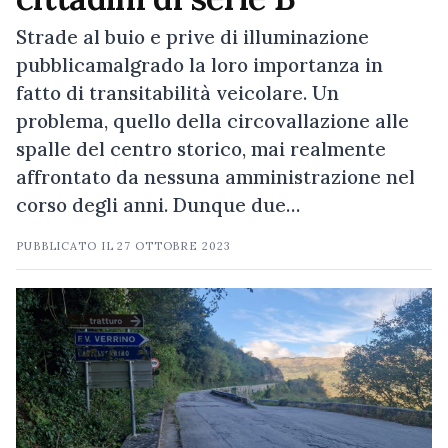
Strade al buio e prive di illuminazione
pubblicamalgrado la loro importanza in
fatto di transitabilità veicolare. Un
problema, quello della circovallazione alle
spalle del centro storico, mai realmente
affrontato da nessuna amministrazione nel
corso degli anni. Dunque due…
PUBBLICATO IL
27 OTTOBRE 2023