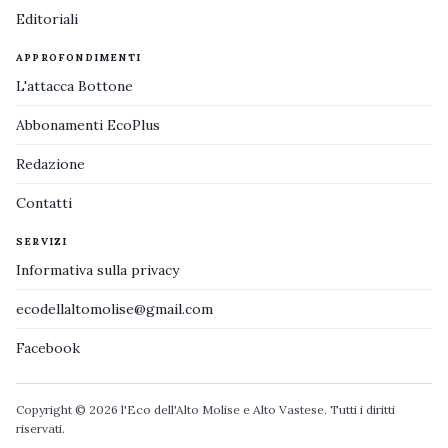
Editoriali
APPROFONDIMENTI
L'attacca Bottone
Abbonamenti EcoPlus
Redazione
Contatti
SERVIZI
Informativa sulla privacy
ecodellaltomolise@gmail.com
Facebook
Copyright © 2026 l'Eco dell'Alto Molise e Alto Vastese. Tutti i diritti
riservati.