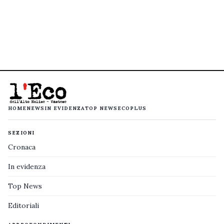
HOME
NEWS
IN EVIDENZA
TOP NEWS
ECOPLUS
SEZIONI
Cronaca
In evidenza
Top News
Editoriali