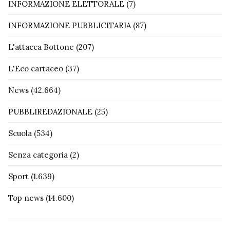
INFORMAZIONE ELETTORALE
(7)
INFORMAZIONE PUBBLICITARIA
(87)
L'attacca Bottone
(207)
L'Eco cartaceo
(37)
News
(42.664)
PUBBLIREDAZIONALE
(25)
Scuola
(534)
Senza categoria
(2)
Sport
(1.639)
Top news
(14.600)