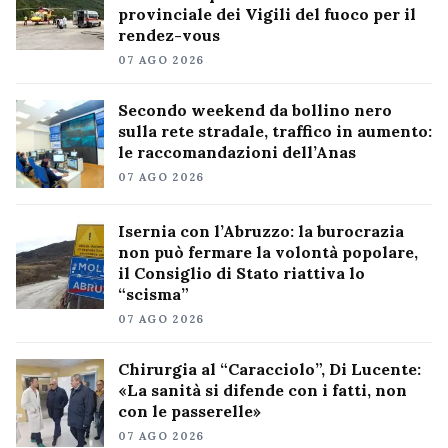
provinciale dei Vigili del fuoco per il
rendez-vous
07 AGO 2026
Secondo weekend da bollino nero
sulla rete stradale, traffico in aumento:
le raccomandazioni dell’Anas
07 AGO 2026
Isernia con l’Abruzzo: la burocrazia
non può fermare la volontà popolare,
il Consiglio di Stato riattiva lo
“scisma”
07 AGO 2026
Chirurgia al “Caracciolo”, Di Lucente:
«La sanità si difende con i fatti, non
con le passerelle»
07 AGO 2026