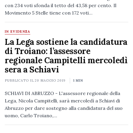
con 234 voti sfonda il tetto del 43,58 per cento. Il
Movimento 5 Stelle tiene con 172 voti…
IN EVIDENZA
La Lega sostiene la candidatura
di Troiano: l’assessore
regionale Campitelli mercoledì
sera a Schiavi
PUBBLICATO IL
20 MAGGIO 2019
1 MIN
SCHIAVI DI ABRUZZO - L'assessore regionale della
Lega, Nicola Campitelli, sarà mercoledì a Schiavi di
Abruzzo per dare sostegno alla candidatura del suo
uomo, Carlo Troiano,…