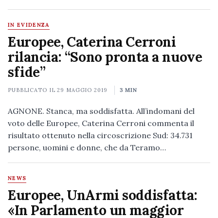
IN EVIDENZA
Europee, Caterina Cerroni
rilancia: “Sono pronta a nuove
sfide”
PUBBLICATO IL
29 MAGGIO 2019
3 MIN
AGNONE. Stanca, ma soddisfatta. All’indomani del
voto delle Europee, Caterina Cerroni commenta il
risultato ottenuto nella circoscrizione Sud: 34.731
persone, uomini e donne, che da Teramo…
NEWS
Europee, UnArmi soddisfatta:
«In Parlamento un maggior