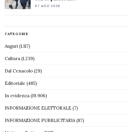
07 AGO 2026
CATEGORIE
Auguri
(1.117)
Cultura
(1.239)
Dal Cenacolo
(29)
Editoriale
(485)
In evidenza
(19.906)
INFORMAZIONE ELETTORALE
(7)
INFORMAZIONE PUBBLICITARIA
(87)