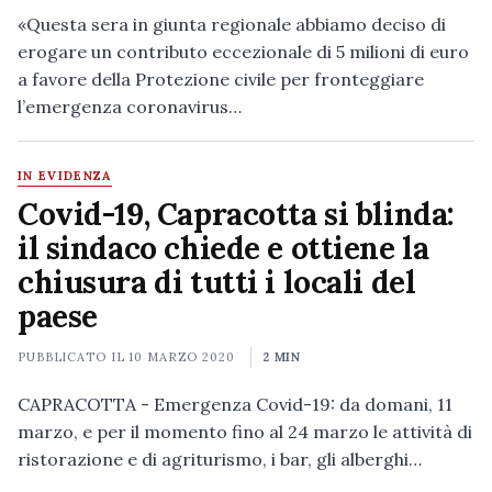
«Questa sera in giunta regionale abbiamo deciso di
erogare un contributo eccezionale di 5 milioni di euro
a favore della Protezione civile per fronteggiare
l’emergenza coronavirus…
IN EVIDENZA
Covid-19, Capracotta si blinda:
il sindaco chiede e ottiene la
chiusura di tutti i locali del
paese
PUBBLICATO IL
10 MARZO 2020
2 MIN
CAPRACOTTA - Emergenza Covid-19: da domani, 11
marzo, e per il momento fino al 24 marzo le attività di
ristorazione e di agriturismo, i bar, gli alberghi…