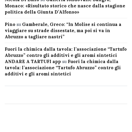
Monaco: «Risultato storico che nasce dalla stagione
politica della Giunta D’Alfonso»
Pino
su
Gamberale, Greco: “In Molise si continua a
viaggiare su strade dissestate, ma poi si va in
Abruzzo a tagliare nastri”
Fuori la chimica dalla tavola: l’associazione “Tartufo
Abruzzo” contro gli additivi e gli aromi sintetici
ANDARE A TARTUFI app
su
Fuori la chimica dalla
tavola: l’associazione “Tartufo Abruzzo” contro gli
additivi e gli aromi sintetici