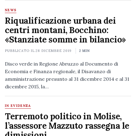
NEWS
Riqualificazione urbana dei
centri montani, Bocchino:
«Stanziate somme in bilancio»
PUBBLICATO IL
28 DICEMBRE 2019
2 MIN
Disco verde in Regione Abruzzo al Documento di
Economia e Finanza regionale, il Disavanzo di
amministrazione presunto al 31 dicembre 2014 e al 31
dicembre 2015, la…
IN EVIDENZA
Terremoto politico in Molise,
l’assessore Mazzuto rassegna le
dimissioni