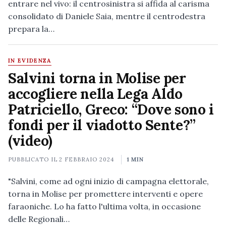
entrare nel vivo: il centrosinistra si affida al carisma
consolidato di Daniele Saia, mentre il centrodestra
prepara la…
IN EVIDENZA
Salvini torna in Molise per
accogliere nella Lega Aldo
Patriciello, Greco: “Dove sono i
fondi per il viadotto Sente?”
(video)
PUBBLICATO IL
2 FEBBRAIO 2024
1 MIN
"Salvini, come ad ogni inizio di campagna elettorale,
torna in Molise per promettere interventi e opere
faraoniche. Lo ha fatto l'ultima volta, in occasione
delle Regionali…