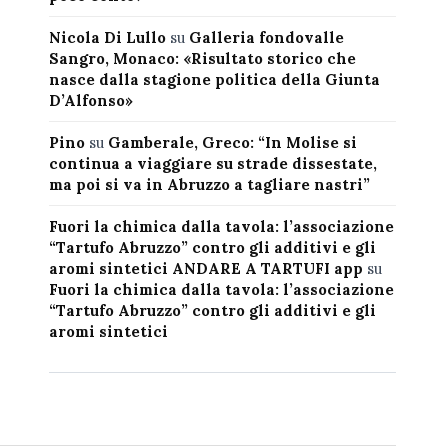
Nicola Di Lullo
su
Galleria fondovalle
Sangro, Monaco: «Risultato storico che
nasce dalla stagione politica della Giunta
D’Alfonso»
Pino
su
Gamberale, Greco: “In Molise si
continua a viaggiare su strade dissestate,
ma poi si va in Abruzzo a tagliare nastri”
Fuori la chimica dalla tavola: l’associazione
“Tartufo Abruzzo” contro gli additivi e gli
aromi sintetici ANDARE A TARTUFI app
su
Fuori la chimica dalla tavola: l’associazione
“Tartufo Abruzzo” contro gli additivi e gli
aromi sintetici