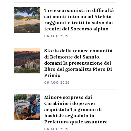
Tre escursionisti in difficoltà
sui monti intorno ad Ateleta,
raggiunti e tratti in salvo dai
tecnici del Soccorso alpino
06 AGO 2026
Storia della tenace comunità
di Belmonte del Sannio,
domani la presentazione del
libro del giornalista Piero Di
Primio
06 AGO 2026
Minore sorpreso dai
Carabinieri dopo aver
acquistato 1,5 grammi di
hashish: segnalato in
Prefettura quale assuntore
06 AGO 2026