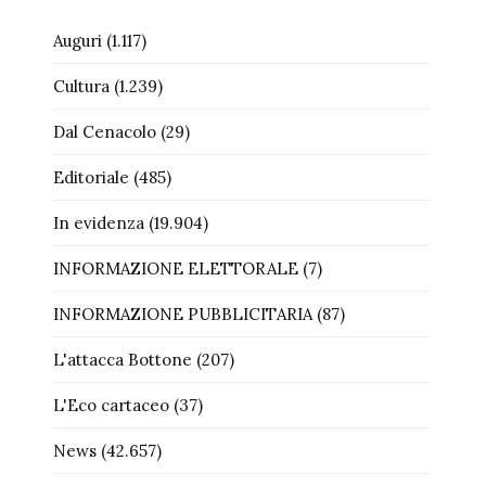
Auguri
(1.117)
Cultura
(1.239)
Dal Cenacolo
(29)
Editoriale
(485)
In evidenza
(19.904)
INFORMAZIONE ELETTORALE
(7)
INFORMAZIONE PUBBLICITARIA
(87)
L'attacca Bottone
(207)
L'Eco cartaceo
(37)
News
(42.657)