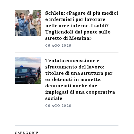
Schlein: «Pagare di più medici
e infermieri per lavorare
nelle aree interne. I soldi?
Togliendoli dal ponte sullo
stretto di Messina»
06 AGO 2026
Tentata concussione e
sfruttamento del lavoro:
titolare di una struttura per
ex detenuti in manette,
denunciati anche due
impiegati di una cooperativa
sociale
06 AGO 2026
CATEGORIE