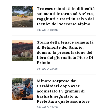
Tre escursionisti in difficoltà
sui monti intorno ad Ateleta,
raggiunti e tratti in salvo dai
tecnici del Soccorso alpino
06 AGO 2026
Storia della tenace comunità
di Belmonte del Sannio,
domani la presentazione del
libro del giornalista Piero Di
Primio
06 AGO 2026
Minore sorpreso dai
Carabinieri dopo aver
acquistato 1,5 grammi di
hashish: segnalato in
Prefettura quale assuntore
06 AGO 2026