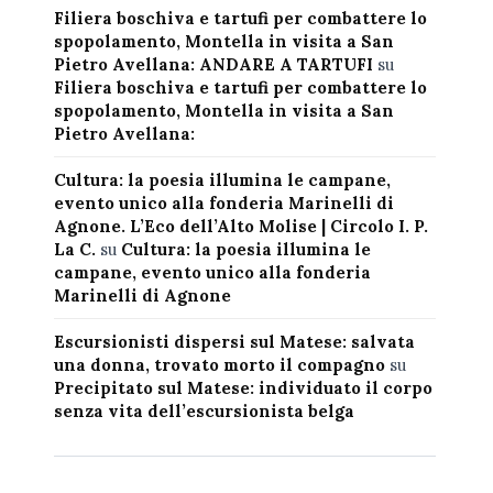
Filiera boschiva e tartufi per combattere lo
spopolamento, Montella in visita a San
Pietro Avellana: ANDARE A TARTUFI
su
Filiera boschiva e tartufi per combattere lo
spopolamento, Montella in visita a San
Pietro Avellana:
Cultura: la poesia illumina le campane,
evento unico alla fonderia Marinelli di
Agnone. L’Eco dell’Alto Molise | Circolo I. P.
La C.
su
Cultura: la poesia illumina le
campane, evento unico alla fonderia
Marinelli di Agnone
Escursionisti dispersi sul Matese: salvata
una donna, trovato morto il compagno
su
Precipitato sul Matese: individuato il corpo
senza vita dell’escursionista belga