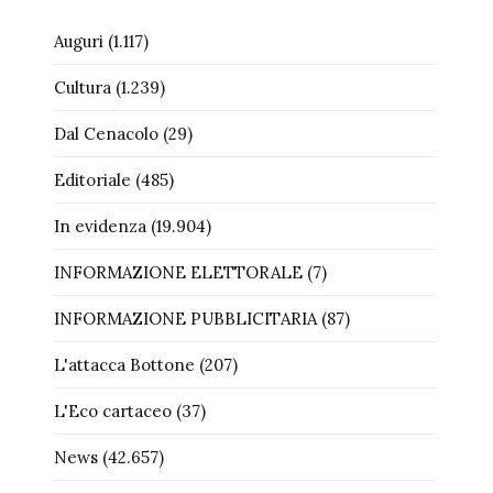
Auguri
(1.117)
Cultura
(1.239)
Dal Cenacolo
(29)
Editoriale
(485)
In evidenza
(19.904)
INFORMAZIONE ELETTORALE
(7)
INFORMAZIONE PUBBLICITARIA
(87)
L'attacca Bottone
(207)
L'Eco cartaceo
(37)
News
(42.657)