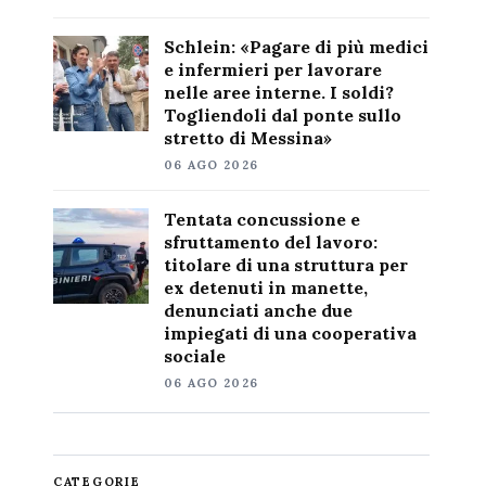
Schlein: «Pagare di più medici
e infermieri per lavorare
nelle aree interne. I soldi?
Togliendoli dal ponte sullo
stretto di Messina»
06 AGO 2026
Tentata concussione e
sfruttamento del lavoro:
titolare di una struttura per
ex detenuti in manette,
denunciati anche due
impiegati di una cooperativa
sociale
06 AGO 2026
CATEGORIE