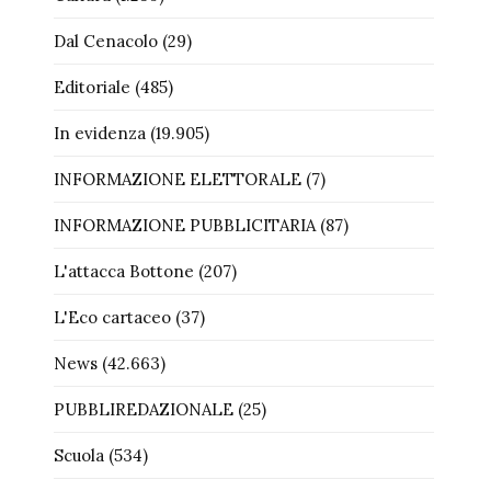
Dal Cenacolo
(29)
Editoriale
(485)
In evidenza
(19.905)
INFORMAZIONE ELETTORALE
(7)
INFORMAZIONE PUBBLICITARIA
(87)
L'attacca Bottone
(207)
L'Eco cartaceo
(37)
News
(42.663)
PUBBLIREDAZIONALE
(25)
Scuola
(534)