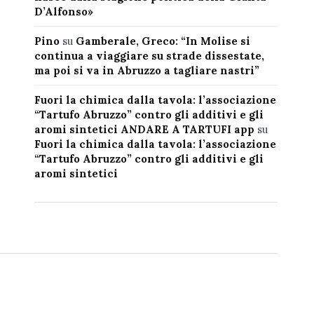
D’Alfonso»
Pino
su
Gamberale, Greco: “In Molise si
continua a viaggiare su strade dissestate,
ma poi si va in Abruzzo a tagliare nastri”
Fuori la chimica dalla tavola: l’associazione
“Tartufo Abruzzo” contro gli additivi e gli
aromi sintetici ANDARE A TARTUFI app
su
Fuori la chimica dalla tavola: l’associazione
“Tartufo Abruzzo” contro gli additivi e gli
aromi sintetici