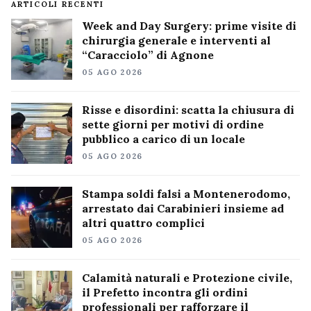
ARTICOLI RECENTI
Week and Day Surgery: prime visite di
chirurgia generale e interventi al
“Caracciolo” di Agnone
05 AGO 2026
Risse e disordini: scatta la chiusura di
sette giorni per motivi di ordine
pubblico a carico di un locale
05 AGO 2026
Stampa soldi falsi a Montenerodomo,
arrestato dai Carabinieri insieme ad
altri quattro complici
05 AGO 2026
Calamità naturali e Protezione civile,
il Prefetto incontra gli ordini
professionali per rafforzare il