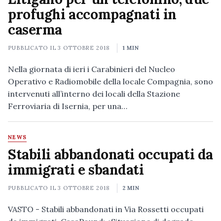
profughi accompagnati in
caserma
PUBBLICATO IL
3 OTTOBRE 2018
1 MIN
Nella giornata di ieri i Carabinieri del Nucleo
Operativo e Radiomobile della locale Compagnia, sono
intervenuti all’interno dei locali della Stazione
Ferroviaria di Isernia, per una…
NEWS
Stabili abbandonati occupati da
immigrati e sbandati
PUBBLICATO IL
3 OTTOBRE 2018
2 MIN
VASTO - Stabili abbandonati in Via Rossetti occupati