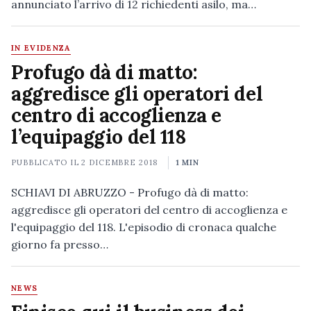
annunciato l’arrivo di 12 richiedenti asilo, ma…
IN EVIDENZA
Profugo dà di matto:
aggredisce gli operatori del
centro di accoglienza e
l’equipaggio del 118
PUBBLICATO IL
2 DICEMBRE 2018
1 MIN
SCHIAVI DI ABRUZZO - Profugo dà di matto:
aggredisce gli operatori del centro di accoglienza e
l'equipaggio del 118. L'episodio di cronaca qualche
giorno fa presso…
NEWS