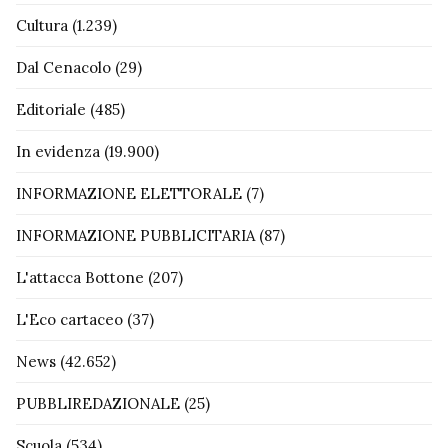
Cultura
(1.239)
Dal Cenacolo
(29)
Editoriale
(485)
In evidenza
(19.900)
INFORMAZIONE ELETTORALE
(7)
INFORMAZIONE PUBBLICITARIA
(87)
L'attacca Bottone
(207)
L'Eco cartaceo
(37)
News
(42.652)
PUBBLIREDAZIONALE
(25)
Scuola
(534)