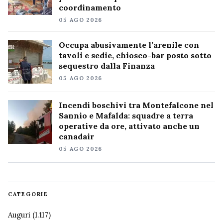
coordinamento
05 AGO 2026
Occupa abusivamente l’arenile con
tavoli e sedie, chiosco-bar posto sotto
sequestro dalla Finanza
05 AGO 2026
Incendi boschivi tra Montefalcone nel
Sannio e Mafalda: squadre a terra
operative da ore, attivato anche un
canadair
05 AGO 2026
CATEGORIE
Auguri
(1.117)