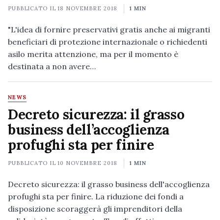
PUBBLICATO IL
18 NOVEMBRE 2018
1 MIN
"L'idea di fornire preservativi gratis anche ai migranti
beneficiari di protezione internazionale o richiedenti
asilo merita attenzione, ma per il momento è
destinata a non avere…
NEWS
Decreto sicurezza: il grasso
business dell’accoglienza
profughi sta per finire
PUBBLICATO IL
10 NOVEMBRE 2018
1 MIN
Decreto sicurezza: il grasso business dell'accoglienza
profughi sta per finire. La riduzione dei fondi a
disposizione scoraggerà gli imprenditori della