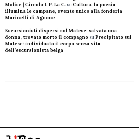
Molise | Circolo I. P. La C.
su
Cultura: la poesia
illumina le campane, evento unico alla fonderia
Marinelli di Agnone
Escursionisti dispersi sul Matese: salvata una
donna, trovato morto il compagno
su
Precipitato sul
Matese: individuato il corpo senza vita
dell’escursionista belga