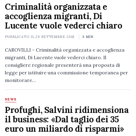
Criminalità organizzata e
accoglienza migranti, Di
Lucente vuole vederci chiaro
PUBBLICATO IL
29 SETTEMBRE 2018
3 MIN
CAROVILLI - Criminalità organizzata e accoglienza
migranti, Di Lucente vuole vederci chiaro. Il
consigliere regionale presenterà una proposta di
legge per istituire una commissione temporanea per
monitorare…
NEWS
Profughi, Salvini ridimensiona
il business: «Dal taglio dei 35
euro un miliardo di risparmi»