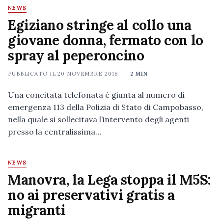
NEWS
Egiziano stringe al collo una
giovane donna, fermato con lo
spray al peperoncino
PUBBLICATO IL
20 NOVEMBRE 2018
2 MIN
Una concitata telefonata è giunta al numero di
emergenza 113 della Polizia di Stato di Campobasso,
nella quale si sollecitava l’intervento degli agenti
presso la centralissima…
NEWS
Manovra, la Lega stoppa il M5S:
no ai preservativi gratis a
migranti