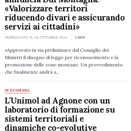
«Valorizzare territori
riducendo divari e assicurando
servizi ai cittadini»
PUBBLICATO IL
24 OTTOBRE 2023
2 MIN
«Approvato in via preliminare dal Consiglio dei
Ministri il disegno di legge per riconoscimento e la
promozione delle zone montane. Un provvedimento
che finalmente andrà a…
IN EVIDENZA
L’Unimol ad Agnone con un
laboratorio di formazione su
sistemi territoriali e
dinamiche co-evolutive