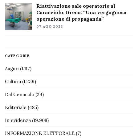
Riattivazione sale operatorie al
Caracciolo, Greco: “Una vergognosa
operazione di propaganda”
07 AGO 2026
CATEGORIE
Auguri
(1.117)
Cultura
(1.239)
Dal Cenacolo
(29)
Editoriale
(485)
In evidenza
(19.908)
INFORMAZIONE ELETTORALE
(7)