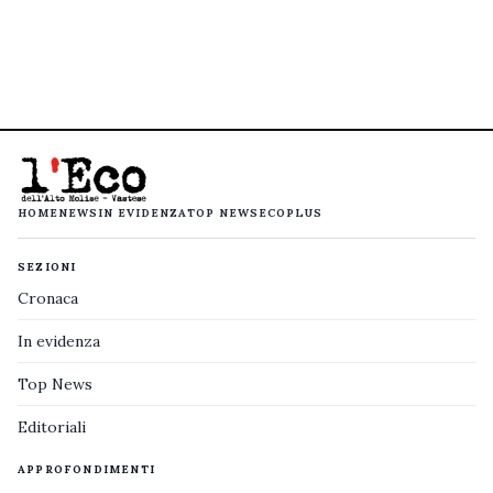
HOME
NEWS
IN EVIDENZA
TOP NEWS
ECOPLUS
SEZIONI
Cronaca
In evidenza
Top News
Editoriali
APPROFONDIMENTI