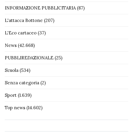
INFORMAZIONE PUBBLICITARIA
(87)
L'attacca Bottone
(207)
L'Eco cartaceo
(37)
News
(42.668)
PUBBLIREDAZIONALE
(25)
Scuola
(534)
Senza categoria
(2)
Sport
(1.639)
Top news
(14.602)