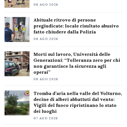
08 AGO 2026
Abituale ritrovo di persone
pregiudicate: locale risultato abusivo
fatto chiudere dalla Polizia
08 AGO 2026
Morti sul lavoro, Università delle
Generazioni: “Tolleranza zero per chi
non garantisce la sicurezza agli
operai”
08 AGO 2026
Tromba d’aria nella valle del Volturno,
decine di alberi abbattuti dal vento:
Vigili del fuoco ripristinano lo stato
dei luoghi
07 AGO 2026