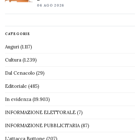
06 AGO 2026
CATEGORIE
Auguri
(1.117)
Cultura
(1.239)
Dal Cenacolo
(29)
Editoriale
(485)
In evidenza
(19.903)
INFORMAZIONE ELETTORALE
(7)
INFORMAZIONE PUBBLICITARIA
(87)
L'attacca Bottone
(207)