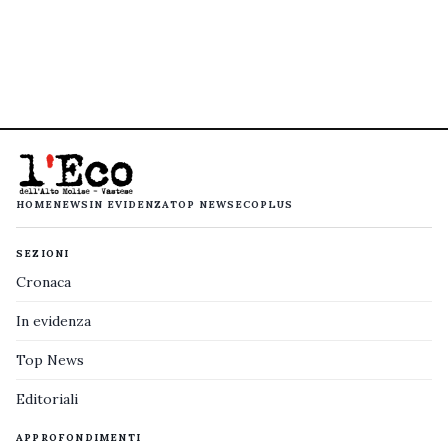
HOME
NEWS
IN EVIDENZA
TOP NEWS
ECOPLUS
SEZIONI
Cronaca
In evidenza
Top News
Editoriali
APPROFONDIMENTI