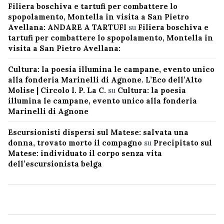
Filiera boschiva e tartufi per combattere lo
spopolamento, Montella in visita a San Pietro
Avellana: ANDARE A TARTUFI
su
Filiera boschiva e
tartufi per combattere lo spopolamento, Montella in
visita a San Pietro Avellana:
Cultura: la poesia illumina le campane, evento unico
alla fonderia Marinelli di Agnone. L’Eco dell’Alto
Molise | Circolo I. P. La C.
su
Cultura: la poesia
illumina le campane, evento unico alla fonderia
Marinelli di Agnone
Escursionisti dispersi sul Matese: salvata una
donna, trovato morto il compagno
su
Precipitato sul
Matese: individuato il corpo senza vita
dell’escursionista belga