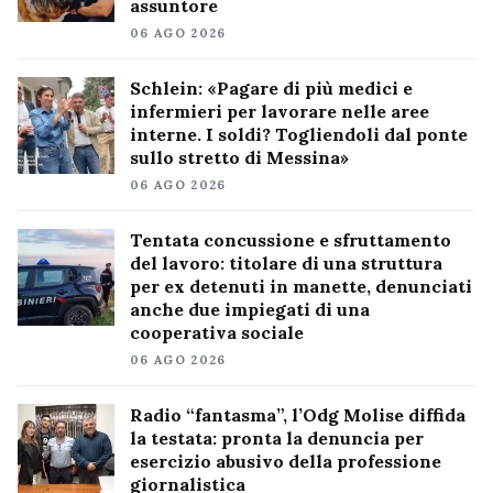
assuntore
06 AGO 2026
Schlein: «Pagare di più medici e
infermieri per lavorare nelle aree
interne. I soldi? Togliendoli dal ponte
sullo stretto di Messina»
06 AGO 2026
Tentata concussione e sfruttamento
del lavoro: titolare di una struttura
per ex detenuti in manette, denunciati
anche due impiegati di una
cooperativa sociale
06 AGO 2026
Radio “fantasma”, l’Odg Molise diffida
la testata: pronta la denuncia per
esercizio abusivo della professione
giornalistica