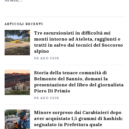
ARTICOLI RECENTI
Tre escursionisti in difficoltà sui
monti intorno ad Ateleta, raggiunti e
tratti in salvo dai tecnici del Soccorso
alpino
06 AGO 2026
Storia della tenace comunità di
Belmonte del Sannio, domani la
presentazione del libro del giornalista
Piero Di Primio
06 AGO 2026
Minore sorpreso dai Carabinieri dopo
aver acquistato 1,5 grammi di hashish:
segnalato in Prefettura quale