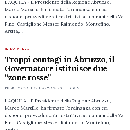
L'AQUILA - Il Presidente della Regione Abruzzo,
Marco Marsilio, ha firmato l’ordinanza con cui
dispone provvedimenti restrittivi nei comuni della Val
Fino, Castiglione Messer Raimondo, Montefino,
Arsita,…
IN EVIDENZA
Troppi contagi in Abruzzo, il
Governatore istituisce due
“zone rosse”
PUBBLICATO IL
18 MARZO 2020
2 MIN
L'AQUILA - Il Presidente della Regione Abruzzo,
Marco Marsilio, ha firmato l’ordinanza con cui
dispone provvedimenti restrittivi nei comuni della Val
Fino, Castiglione Messer Raimondo, Montefino,
Arsita,…