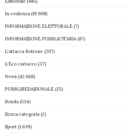
Editoriale
(485)
In evidenza
(19.908)
INFORMAZIONE ELETTORALE
(7)
INFORMAZIONE PUBBLICITARIA
(87)
L'attacca Bottone
(207)
L'Eco cartaceo
(37)
News
(42.668)
PUBBLIREDAZIONALE
(25)
Scuola
(534)
Senza categoria
(2)
Sport
(1.639)