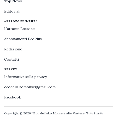
Top News
Editoriali
APPROFONDIMENTI
L'attacca Bottone
Abbonamenti EcoPlus
Redazione
Contatti
SERVIZI
Informativa sulla privacy
ecodellaltomolise@gmail.com
Facebook
Copyright © 2026 l'Eco dell'Alto Molise e Alto Vastese. Tutti i diritti