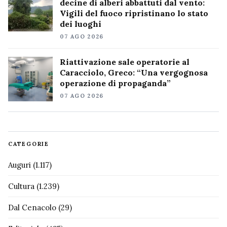
decine di alberi abbattuti dal vento:
Vigili del fuoco ripristinano lo stato
dei luoghi
07 AGO 2026
Riattivazione sale operatorie al
Caracciolo, Greco: “Una vergognosa
operazione di propaganda”
07 AGO 2026
CATEGORIE
Auguri
(1.117)
Cultura
(1.239)
Dal Cenacolo
(29)