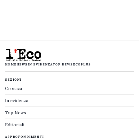
HOME
NEWS
IN EVIDENZA
TOP NEWS
ECOPLUS
SEZIONI
Cronaca
In evidenza
Top News
Editoriali
APPROFONDIMENTI