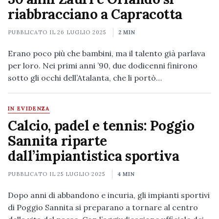
riabbracciano a Capracotta
PUBBLICATO IL
26 LUGLIO 2025
2 MIN
Erano poco più che bambini, ma il talento già parlava
per loro. Nei primi anni ’90, due dodicenni finirono
sotto gli occhi dell’Atalanta, che li portò…
IN EVIDENZA
Calcio, padel e tennis: Poggio
Sannita riparte
dall’impiantistica sportiva
PUBBLICATO IL
25 LUGLIO 2025
4 MIN
Dopo anni di abbandono e incuria, gli impianti sportivi
di Poggio Sannita si preparano a tornare al centro