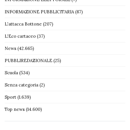
INFORMAZIONE PUBBLICITARIA
(87)
L'attacca Bottone
(207)
L'Eco cartaceo
(37)
News
(42.665)
PUBBLIREDAZIONALE
(25)
Scuola
(534)
Senza categoria
(2)
Sport
(1.639)
Top news
(14.600)