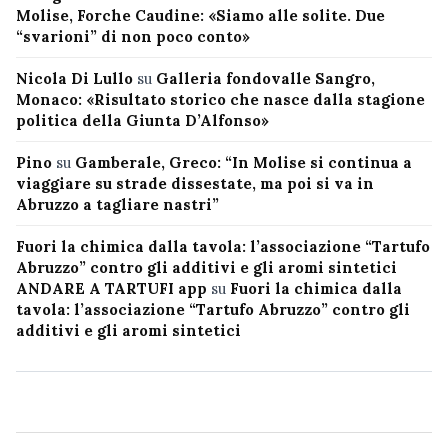
Molise, Forche Caudine: «Siamo alle solite. Due
“svarioni” di non poco conto»
Nicola Di Lullo
su
Galleria fondovalle Sangro,
Monaco: «Risultato storico che nasce dalla stagione
politica della Giunta D’Alfonso»
Pino
su
Gamberale, Greco: “In Molise si continua a
viaggiare su strade dissestate, ma poi si va in
Abruzzo a tagliare nastri”
Fuori la chimica dalla tavola: l’associazione “Tartufo
Abruzzo” contro gli additivi e gli aromi sintetici
ANDARE A TARTUFI app
su
Fuori la chimica dalla
tavola: l’associazione “Tartufo Abruzzo” contro gli
additivi e gli aromi sintetici