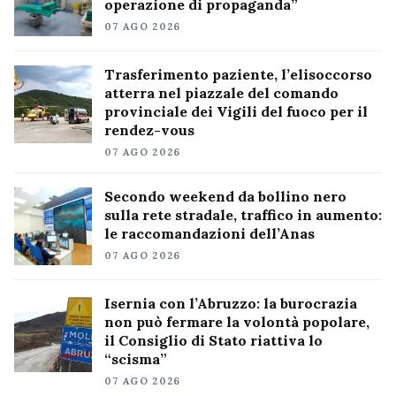
operazione di propaganda”
07 AGO 2026
Trasferimento paziente, l’elisoccorso
atterra nel piazzale del comando
provinciale dei Vigili del fuoco per il
rendez-vous
07 AGO 2026
Secondo weekend da bollino nero
sulla rete stradale, traffico in aumento:
le raccomandazioni dell’Anas
07 AGO 2026
Isernia con l’Abruzzo: la burocrazia
non può fermare la volontà popolare,
il Consiglio di Stato riattiva lo
“scisma”
07 AGO 2026