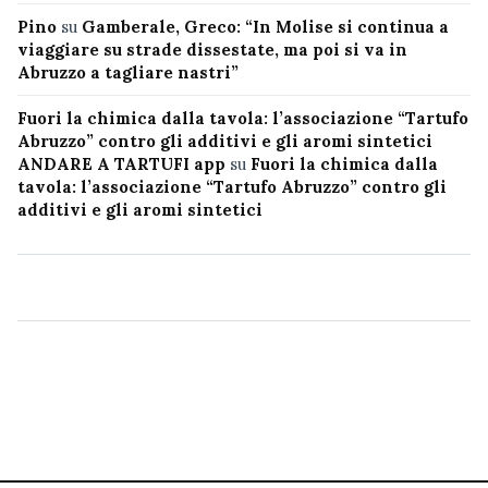
Pino
su
Gamberale, Greco: “In Molise si continua a
viaggiare su strade dissestate, ma poi si va in
Abruzzo a tagliare nastri”
Fuori la chimica dalla tavola: l’associazione “Tartufo
Abruzzo” contro gli additivi e gli aromi sintetici
ANDARE A TARTUFI app
su
Fuori la chimica dalla
tavola: l’associazione “Tartufo Abruzzo” contro gli
additivi e gli aromi sintetici