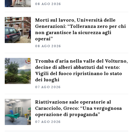
08 AGO 2026
Morti sul lavoro, Università delle
Generazioni: “Tolleranza zero per chi
non garantisce la sicurezza agli
operai”
08 AGO 2026
Tromba d’aria nella valle del Volturno,
decine di alberi abbattuti dal vento:
Vigili del fuoco ripristinano lo stato
dei luoghi
07 AGO 2026
Riattivazione sale operatorie al
Caracciolo, Greco: “Una vergognosa
operazione di propaganda”
07 AGO 2026