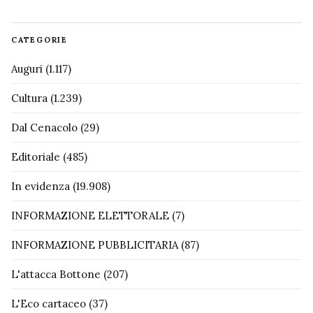
CATEGORIE
Auguri
(1.117)
Cultura
(1.239)
Dal Cenacolo
(29)
Editoriale
(485)
In evidenza
(19.908)
INFORMAZIONE ELETTORALE
(7)
INFORMAZIONE PUBBLICITARIA
(87)
L'attacca Bottone
(207)
L'Eco cartaceo
(37)