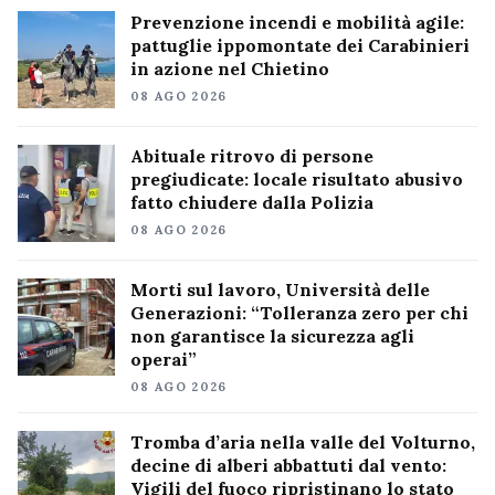
Prevenzione incendi e mobilità agile:
pattuglie ippomontate dei Carabinieri
in azione nel Chietino
08 AGO 2026
Abituale ritrovo di persone
pregiudicate: locale risultato abusivo
fatto chiudere dalla Polizia
08 AGO 2026
Morti sul lavoro, Università delle
Generazioni: “Tolleranza zero per chi
non garantisce la sicurezza agli
operai”
08 AGO 2026
Tromba d’aria nella valle del Volturno,
decine di alberi abbattuti dal vento:
Vigili del fuoco ripristinano lo stato