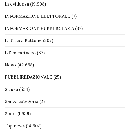
In evidenza
(19.908)
INFORMAZIONE ELETTORALE
(7)
INFORMAZIONE PUBBLICITARIA
(87)
L'attacca Bottone
(207)
L'Eco cartaceo
(37)
News
(42.668)
PUBBLIREDAZIONALE
(25)
Scuola
(534)
Senza categoria
(2)
Sport
(1.639)
Top news
(14.602)