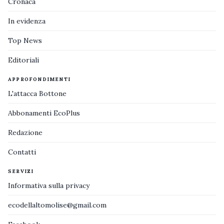
Cronaca
In evidenza
Top News
Editoriali
APPROFONDIMENTI
L'attacca Bottone
Abbonamenti EcoPlus
Redazione
Contatti
SERVIZI
Informativa sulla privacy
ecodellaltomolise@gmail.com