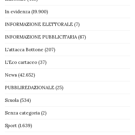
In evidenza
(19.900)
INFORMAZIONE ELETTORALE
(7)
INFORMAZIONE PUBBLICITARIA
(87)
L'attacca Bottone
(207)
L'Eco cartaceo
(37)
News
(42.652)
PUBBLIREDAZIONALE
(25)
Scuola
(534)
Senza categoria
(2)
Sport
(1.639)