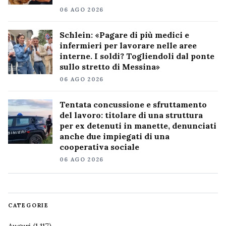
06 AGO 2026
Schlein: «Pagare di più medici e
infermieri per lavorare nelle aree
interne. I soldi? Togliendoli dal ponte
sullo stretto di Messina»
06 AGO 2026
Tentata concussione e sfruttamento
del lavoro: titolare di una struttura
per ex detenuti in manette, denunciati
anche due impiegati di una
cooperativa sociale
06 AGO 2026
CATEGORIE