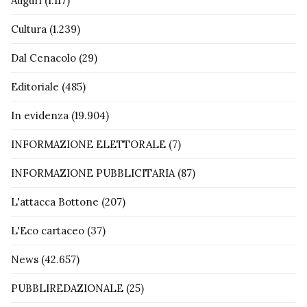
Auguri
(1.117)
Cultura
(1.239)
Dal Cenacolo
(29)
Editoriale
(485)
In evidenza
(19.904)
INFORMAZIONE ELETTORALE
(7)
INFORMAZIONE PUBBLICITARIA
(87)
L'attacca Bottone
(207)
L'Eco cartaceo
(37)
News
(42.657)
PUBBLIREDAZIONALE
(25)