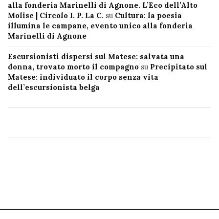
alla fonderia Marinelli di Agnone. L’Eco dell’Alto
Molise | Circolo I. P. La C.
su
Cultura: la poesia
illumina le campane, evento unico alla fonderia
Marinelli di Agnone
Escursionisti dispersi sul Matese: salvata una
donna, trovato morto il compagno
su
Precipitato sul
Matese: individuato il corpo senza vita
dell’escursionista belga