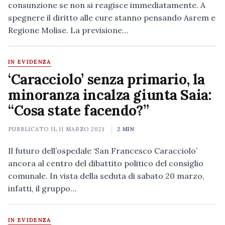
consunzione se non si reagisce immediatamente. A
spegnere il diritto alle cure stanno pensando Asrem e
Regione Molise. La previsione…
IN EVIDENZA
‘Caracciolo’ senza primario, la
minoranza incalza giunta Saia:
“Cosa state facendo?”
PUBBLICATO IL
11 MARZO 2021
2 MIN
Il futuro dell’ospedale ‘San Francesco Caracciolo’
ancora al centro del dibattito politico del consiglio
comunale. In vista della seduta di sabato 20 marzo,
infatti, il gruppo…
IN EVIDENZA