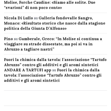
Molise, Forche Caudine: «Siamo alle solite. Due
“svarioni” di non poco conto»
Nicola Di Lullo
su
Galleria fondovalle Sangro,
Monaco: «Risultato storico che nasce dalla stagione
politica della Giunta D’Alfonso»
Pino
su
Gamberale, Greco: “In Molise si continua a
viaggiare su strade dissestate, ma poi si va in
Abruzzo a tagliare nastri”
Fuori la chimica dalla tavola: l’associazione “Tartufo
Abruzzo” contro gli additivi e gli aromi sintetici
ANDARE A TARTUFI app
su
Fuori la chimica dalla
tavola: l’associazione “Tartufo Abruzzo” contro gli
additivi e gli aromi sintetici