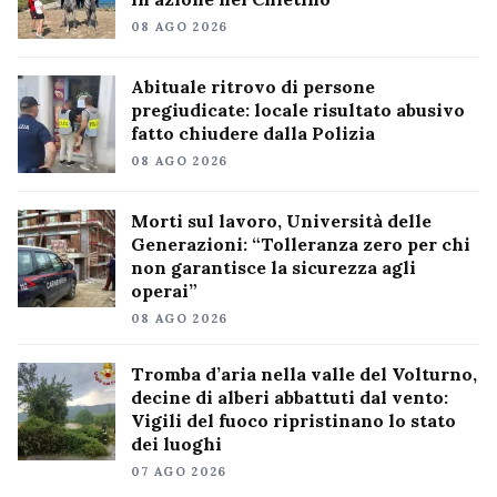
08 AGO 2026
Abituale ritrovo di persone
pregiudicate: locale risultato abusivo
fatto chiudere dalla Polizia
08 AGO 2026
Morti sul lavoro, Università delle
Generazioni: “Tolleranza zero per chi
non garantisce la sicurezza agli
operai”
08 AGO 2026
Tromba d’aria nella valle del Volturno,
decine di alberi abbattuti dal vento:
Vigili del fuoco ripristinano lo stato
dei luoghi
07 AGO 2026