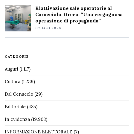
Riattivazione sale operatorie al
Caracciolo, Greco: “Una vergognosa
operazione di propaganda”
07 AGO 2026
CATEGORIE
Auguri
(1.117)
Cultura
(1.239)
Dal Cenacolo
(29)
Editoriale
(485)
In evidenza
(19.908)
INFORMAZIONE ELETTORALE
(7)