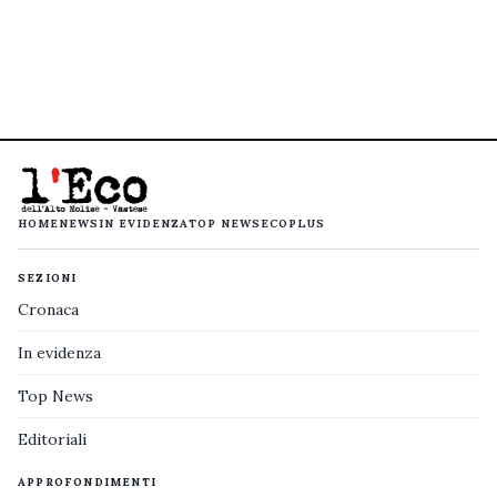
HOME
NEWS
IN EVIDENZA
TOP NEWS
ECOPLUS
SEZIONI
Cronaca
In evidenza
Top News
Editoriali
APPROFONDIMENTI