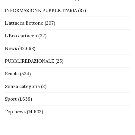
INFORMAZIONE PUBBLICITARIA
(87)
L'attacca Bottone
(207)
L'Eco cartaceo
(37)
News
(42.668)
PUBBLIREDAZIONALE
(25)
Scuola
(534)
Senza categoria
(2)
Sport
(1.639)
Top news
(14.602)