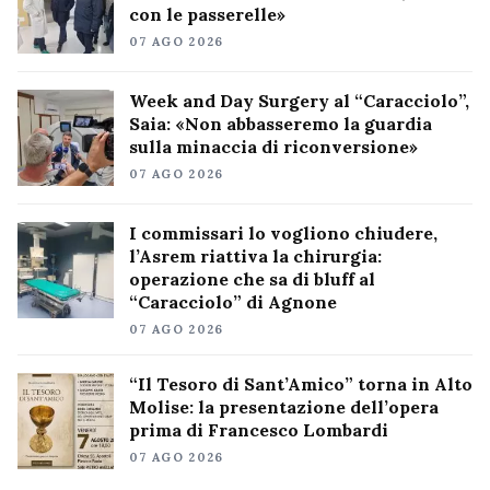
con le passerelle»
07 AGO 2026
Week and Day Surgery al “Caracciolo”,
Saia: «Non abbasseremo la guardia
sulla minaccia di riconversione»
07 AGO 2026
I commissari lo vogliono chiudere,
l’Asrem riattiva la chirurgia:
operazione che sa di bluff al
“Caracciolo” di Agnone
07 AGO 2026
“Il Tesoro di Sant’Amico” torna in Alto
Molise: la presentazione dell’opera
prima di Francesco Lombardi
07 AGO 2026