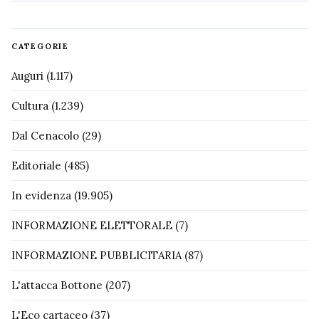
CATEGORIE
Auguri
(1.117)
Cultura
(1.239)
Dal Cenacolo
(29)
Editoriale
(485)
In evidenza
(19.905)
INFORMAZIONE ELETTORALE
(7)
INFORMAZIONE PUBBLICITARIA
(87)
L'attacca Bottone
(207)
L'Eco cartaceo
(37)