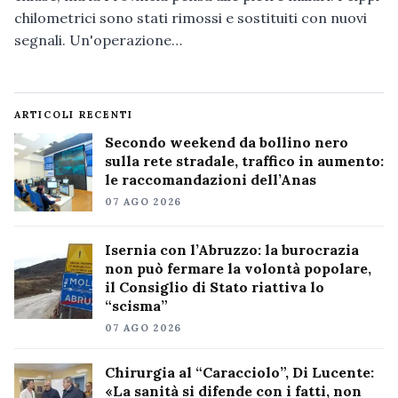
chilometrici sono stati rimossi e sostituiti con nuovi
segnali. Un'operazione…
ARTICOLI RECENTI
Secondo weekend da bollino nero
sulla rete stradale, traffico in aumento:
le raccomandazioni dell’Anas
07 AGO 2026
Isernia con l’Abruzzo: la burocrazia
non può fermare la volontà popolare,
il Consiglio di Stato riattiva lo
“scisma”
07 AGO 2026
Chirurgia al “Caracciolo”, Di Lucente:
«La sanità si difende con i fatti, non