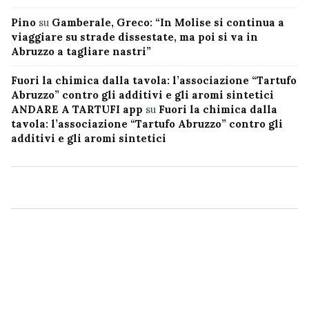
Pino
su
Gamberale, Greco: “In Molise si continua a
viaggiare su strade dissestate, ma poi si va in
Abruzzo a tagliare nastri”
Fuori la chimica dalla tavola: l’associazione “Tartufo
Abruzzo” contro gli additivi e gli aromi sintetici
ANDARE A TARTUFI app
su
Fuori la chimica dalla
tavola: l’associazione “Tartufo Abruzzo” contro gli
additivi e gli aromi sintetici