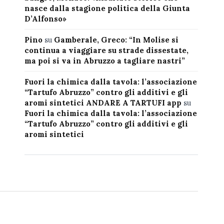
nasce dalla stagione politica della Giunta
D’Alfonso»
Pino
su
Gamberale, Greco: “In Molise si
continua a viaggiare su strade dissestate,
ma poi si va in Abruzzo a tagliare nastri”
Fuori la chimica dalla tavola: l’associazione
“Tartufo Abruzzo” contro gli additivi e gli
aromi sintetici ANDARE A TARTUFI app
su
Fuori la chimica dalla tavola: l’associazione
“Tartufo Abruzzo” contro gli additivi e gli
aromi sintetici