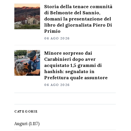
Storia della tenace comunità
di Belmonte del Sannio,
domani la presentazione del
libro del giornalista Piero Di
Primio
06 AGO 2026
Minore sorpreso dai
Carabinieri dopo aver
acquistato 1,5 grammi di
hashish: segnalato in
Prefettura quale assuntore
06 AGO 2026
CATEGORIE
Auguri
(1.117)