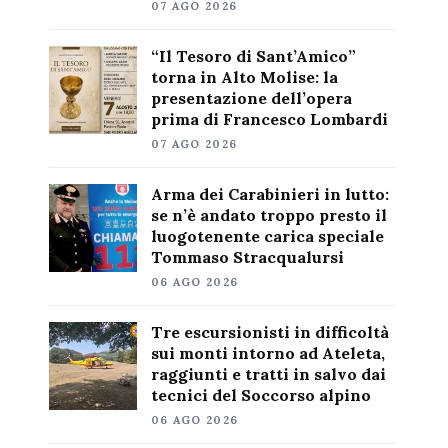
07 AGO 2026
“Il Tesoro di Sant’Amico”
torna in Alto Molise: la
presentazione dell’opera
prima di Francesco Lombardi
07 AGO 2026
Arma dei Carabinieri in lutto:
se n’è andato troppo presto il
luogotenente carica speciale
Tommaso Stracqualursi
06 AGO 2026
Tre escursionisti in difficoltà
sui monti intorno ad Ateleta,
raggiunti e tratti in salvo dai
tecnici del Soccorso alpino
06 AGO 2026