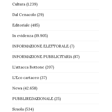
Cultura
(1.239)
Dal Cenacolo
(29)
Editoriale
(485)
In evidenza
(19.905)
INFORMAZIONE ELETTORALE
(7)
INFORMAZIONE PUBBLICITARIA
(87)
L'attacca Bottone
(207)
L'Eco cartaceo
(37)
News
(42.658)
PUBBLIREDAZIONALE
(25)
Scuola
(534)