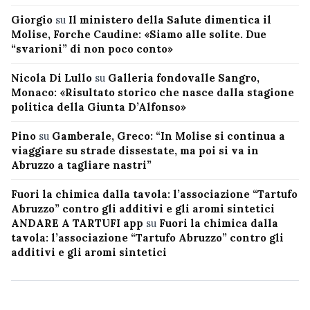
Giorgio
su
Il ministero della Salute dimentica il
Molise, Forche Caudine: «Siamo alle solite. Due
“svarioni” di non poco conto»
Nicola Di Lullo
su
Galleria fondovalle Sangro,
Monaco: «Risultato storico che nasce dalla stagione
politica della Giunta D’Alfonso»
Pino
su
Gamberale, Greco: “In Molise si continua a
viaggiare su strade dissestate, ma poi si va in
Abruzzo a tagliare nastri”
Fuori la chimica dalla tavola: l’associazione “Tartufo
Abruzzo” contro gli additivi e gli aromi sintetici
ANDARE A TARTUFI app
su
Fuori la chimica dalla
tavola: l’associazione “Tartufo Abruzzo” contro gli
additivi e gli aromi sintetici