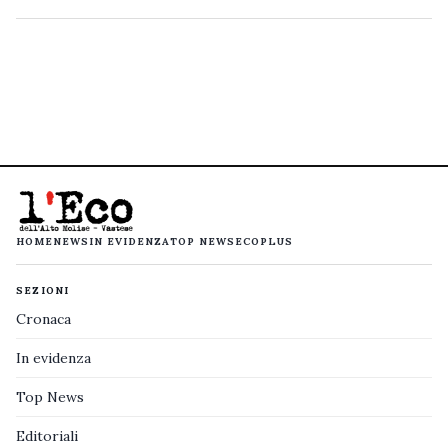
HOME
NEWS
IN EVIDENZA
TOP NEWS
ECOPLUS
SEZIONI
Cronaca
In evidenza
Top News
Editoriali