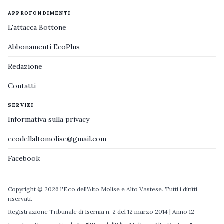
APPROFONDIMENTI
L'attacca Bottone
Abbonamenti EcoPlus
Redazione
Contatti
SERVIZI
Informativa sulla privacy
ecodellaltomolise@gmail.com
Facebook
Copyright © 2026 l'Eco dell'Alto Molise e Alto Vastese. Tutti i diritti
riservati.
Registrazione Tribunale di Isernia n. 2 del 12 marzo 2014 | Anno 12