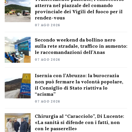
atterra nel piazzale del comando
provinciale dei Vigili del fuoco per il
rendez-vous
07 AGO 2026
Secondo weekend da bollino nero
sulla rete stradale, traffico in aumento:
le raccomandazioni dell’Anas
07 AGO 2026
Isernia con l’Abruzzo: la burocrazia
non può fermare la volontà popolare,
il Consiglio di Stato riattiva lo
“scisma”
07 AGO 2026
Chirurgia al “Caracciolo”, Di Lucente:
«La sanità si difende con i fatti, non
con le passerelle»