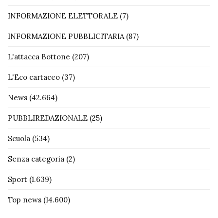
INFORMAZIONE ELETTORALE
(7)
INFORMAZIONE PUBBLICITARIA
(87)
L'attacca Bottone
(207)
L'Eco cartaceo
(37)
News
(42.664)
PUBBLIREDAZIONALE
(25)
Scuola
(534)
Senza categoria
(2)
Sport
(1.639)
Top news
(14.600)