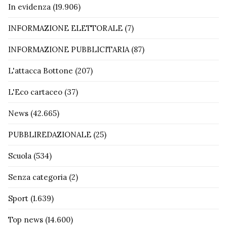
In evidenza
(19.906)
INFORMAZIONE ELETTORALE
(7)
INFORMAZIONE PUBBLICITARIA
(87)
L'attacca Bottone
(207)
L'Eco cartaceo
(37)
News
(42.665)
PUBBLIREDAZIONALE
(25)
Scuola
(534)
Senza categoria
(2)
Sport
(1.639)
Top news
(14.600)