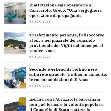
Riattivazione sale operatorie al
Caracciolo, Greco: “Una vergognosa
operazione di propaganda”
07 AGO 2026
Trasferimento paziente, l’elisoccorso
atterra nel piazzale del comando
provinciale dei Vigili del fuoco per il
rendez-vous
07 AGO 2026
Secondo weekend da bollino nero
sulla rete stradale, traffico in aumento:
le raccomandazioni dell’Anas
07 AGO 2026
Isernia con l’Abruzzo: la burocrazia
non può fermare la volontà popolare,
il Consiglio di Stato riattiva lo