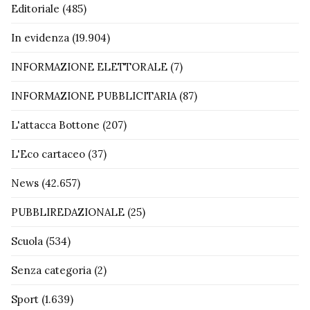
Editoriale
(485)
In evidenza
(19.904)
INFORMAZIONE ELETTORALE
(7)
INFORMAZIONE PUBBLICITARIA
(87)
L'attacca Bottone
(207)
L'Eco cartaceo
(37)
News
(42.657)
PUBBLIREDAZIONALE
(25)
Scuola
(534)
Senza categoria
(2)
Sport
(1.639)