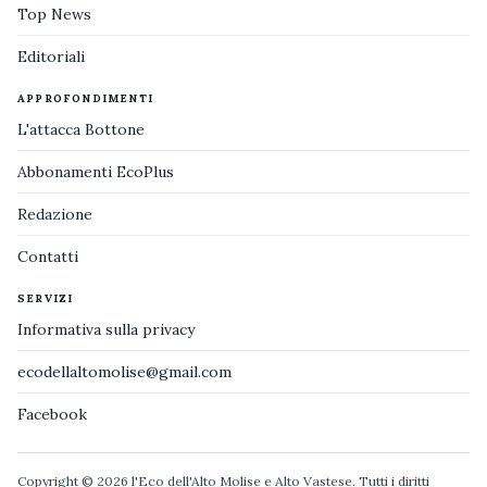
Top News
Editoriali
APPROFONDIMENTI
L'attacca Bottone
Abbonamenti EcoPlus
Redazione
Contatti
SERVIZI
Informativa sulla privacy
ecodellaltomolise@gmail.com
Facebook
Copyright © 2026 l'Eco dell'Alto Molise e Alto Vastese. Tutti i diritti