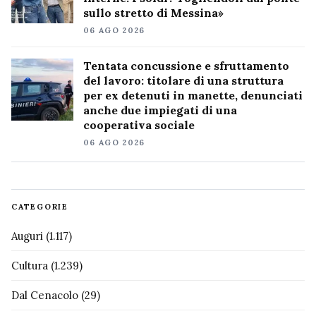
sullo stretto di Messina»
06 AGO 2026
Tentata concussione e sfruttamento
del lavoro: titolare di una struttura
per ex detenuti in manette, denunciati
anche due impiegati di una
cooperativa sociale
06 AGO 2026
CATEGORIE
Auguri
(1.117)
Cultura
(1.239)
Dal Cenacolo
(29)