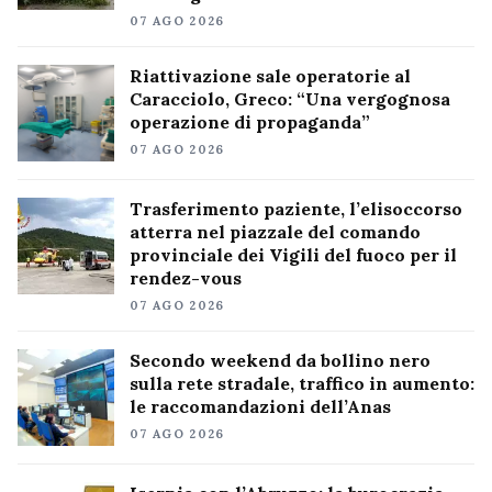
07 AGO 2026
Riattivazione sale operatorie al
Caracciolo, Greco: “Una vergognosa
operazione di propaganda”
07 AGO 2026
Trasferimento paziente, l’elisoccorso
atterra nel piazzale del comando
provinciale dei Vigili del fuoco per il
rendez-vous
07 AGO 2026
Secondo weekend da bollino nero
sulla rete stradale, traffico in aumento:
le raccomandazioni dell’Anas
07 AGO 2026