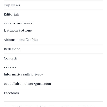
Top News
Editoriali
APPROFONDIMENTI
L'attacca Bottone
Abbonamenti EcoPlus
Redazione
Contatti
SERVIZI
Informativa sulla privacy
ecodellaltomolise@gmail.com
Facebook