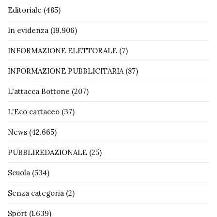
Editoriale
(485)
In evidenza
(19.906)
INFORMAZIONE ELETTORALE
(7)
INFORMAZIONE PUBBLICITARIA
(87)
L'attacca Bottone
(207)
L'Eco cartaceo
(37)
News
(42.665)
PUBBLIREDAZIONALE
(25)
Scuola
(534)
Senza categoria
(2)
Sport
(1.639)