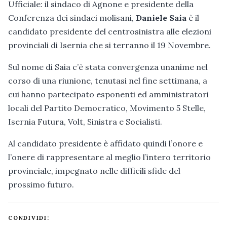
Ufficiale: il sindaco di Agnone e presidente della
Conferenza dei sindaci molisani,
Daniele Saia
è il
candidato presidente del centrosinistra alle elezioni
provinciali di Isernia che si terranno il 19 Novembre.
Sul nome di Saia c’è stata convergenza unanime nel
corso di una riunione, tenutasi nel fine settimana, a
cui hanno partecipato esponenti ed amministratori
locali del Partito Democratico, Movimento 5 Stelle,
Isernia Futura, Volt, Sinistra e Socialisti.
Al candidato presidente è affidato quindi l’onore e
l’onere di rappresentare al meglio l’intero territorio
provinciale, impegnato nelle difficili sfide del
prossimo futuro.
CONDIVIDI: