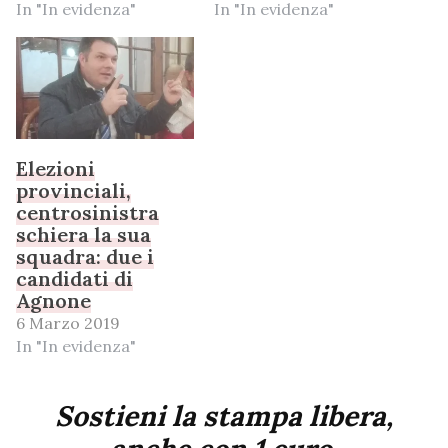
In "In evidenza"
In "In evidenza"
Elezioni
provinciali,
centrosinistra
schiera la sua
squadra: due i
candidati di
Agnone
6 Marzo 2019
In "In evidenza"
Sostieni la stampa libera,