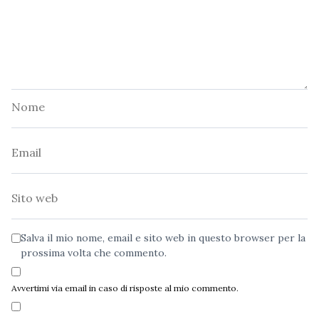
Nome
Email
Sito
web
Salva il mio nome, email e sito web in questo browser per la
prossima volta che commento.
Avvertimi via email in caso di risposte al mio commento.