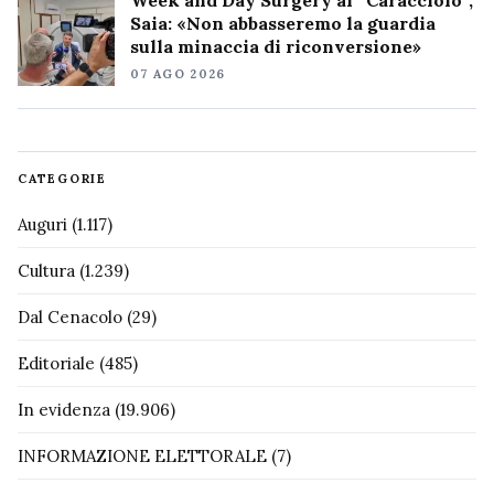
Saia: «Non abbasseremo la guardia
sulla minaccia di riconversione»
07 AGO 2026
CATEGORIE
Auguri
(1.117)
Cultura
(1.239)
Dal Cenacolo
(29)
Editoriale
(485)
In evidenza
(19.906)
INFORMAZIONE ELETTORALE
(7)